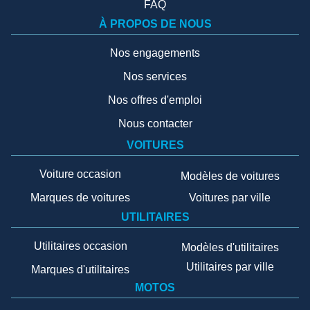
FAQ
À PROPOS DE NOUS
Nos engagements
Nos services
Nos offres d'emploi
Nous contacter
VOITURES
Voiture occasion
Modèles de voitures
Marques de voitures
Voitures par ville
UTILITAIRES
Utilitaires occasion
Modèles d'utilitaires
Utilitaires par ville
Marques d'utilitaires
MOTOS