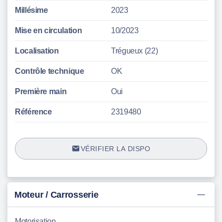
Millésime
2023
Mise en circulation
10/2023
Localisation
Trégueux (22)
Contrôle technique
OK
Première main
Oui
Référence
2319480
VÉRIFIER LA DISPO
Moteur / Carrosserie
Motorisation