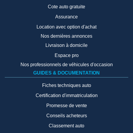
Cote auto gratuite
Assurance
Location avec option d'achat
Nos dernières annonces
Livraison à domicile
Espace pro
Nos professionnels de véhicules d'occasion
GUIDES & DOCUMENTATION
Fiches techniques auto
Certification d'immatriculation
Promesse de vente
Conseils acheteurs
Classement auto