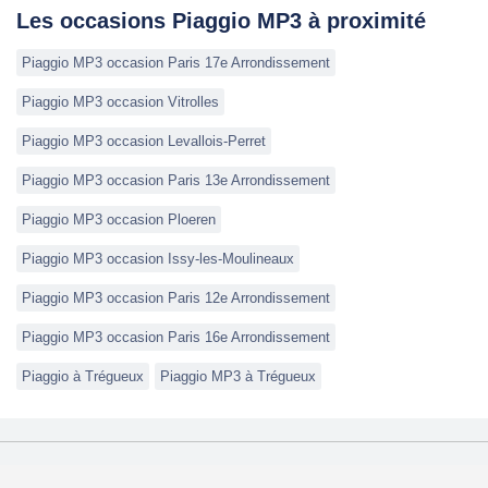
Les occasions Piaggio MP3 à proximité
Piaggio MP3 occasion Paris 17e Arrondissement
Piaggio MP3 occasion Vitrolles
Piaggio MP3 occasion Levallois-Perret
Piaggio MP3 occasion Paris 13e Arrondissement
Piaggio MP3 occasion Ploeren
Piaggio MP3 occasion Issy-les-Moulineaux
Piaggio MP3 occasion Paris 12e Arrondissement
Piaggio MP3 occasion Paris 16e Arrondissement
Piaggio à Trégueux
Piaggio MP3 à Trégueux