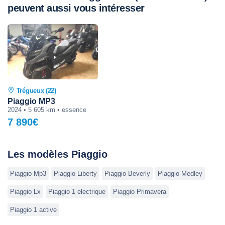
peuvent aussi vous intéresser
Trégueux (22)
Piaggio MP3
2024 • 5 605 km • essence
7 890€
Les modèles Piaggio
Piaggio Mp3
Piaggio Liberty
Piaggio Beverly
Piaggio Medley
Piaggio Lx
Piaggio 1 electrique
Piaggio Primavera
Piaggio 1 active