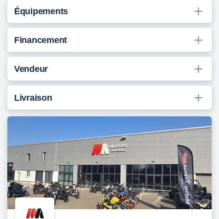
Équipements
Financement
Vendeur
Livraison