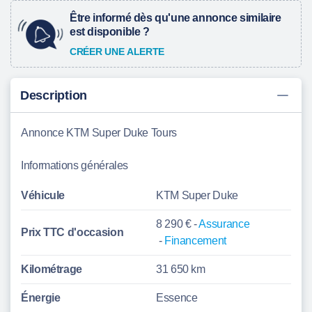
Être informé dès qu'une annonce similaire
est disponible ?
CRÉER UNE ALERTE
Description
Annonce KTM Super Duke Tours
Informations générales
Véhicule
KTM Super Duke
8 290 € -
Assurance
Prix TTC d'
occasion
-
Financement
Kilométrage
31 650 km
Énergie
Essence