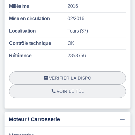
Millésime
2016
Mise en circulation
02/2016
Localisation
Tours (37)
Contrôle technique
OK
Référence
2358756
VÉRIFIER LA DISPO
VOIR LE TÉL
Moteur / Carrosserie