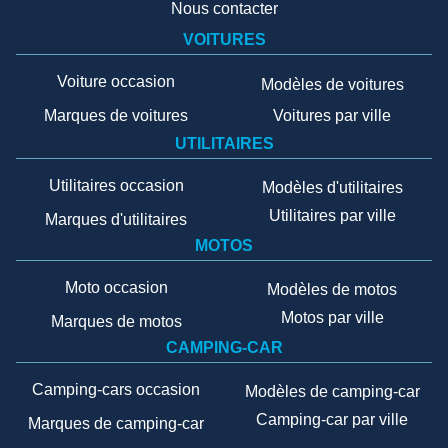
Nous contacter
VOITURES
Voiture occasion
Modèles de voitures
Marques de voitures
Voitures par ville
UTILITAIRES
Utilitaires occasion
Modèles d'utilitaires
Utilitaires par ville
Marques d'utilitaires
MOTOS
Moto occasion
Modèles de motos
Motos par ville
Marques de motos
CAMPING-CAR
Camping-cars occasion
Modèles de camping-car
Camping-car par ville
Marques de camping-car