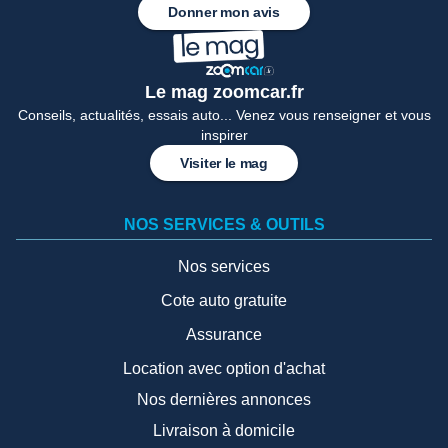
Donner mon avis
Le mag zoomcar.fr
Conseils, actualités, essais auto... Venez vous renseigner et vous
inspirer
Visiter le mag
NOS SERVICES & OUTILS
Nos services
Cote auto gratuite
Assurance
Location avec option d'achat
Nos dernières annonces
Livraison à domicile