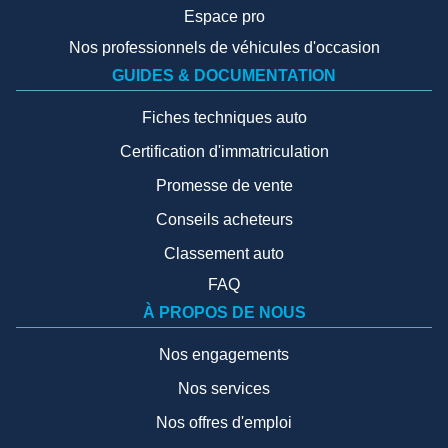
Espace pro
Nos professionnels de véhicules d'occasion
GUIDES & DOCUMENTATION
Fiches techniques auto
Certification d'immatriculation
Promesse de vente
Conseils acheteurs
Classement auto
FAQ
À PROPOS DE NOUS
Nos engagements
Nos services
Nos offres d'emploi