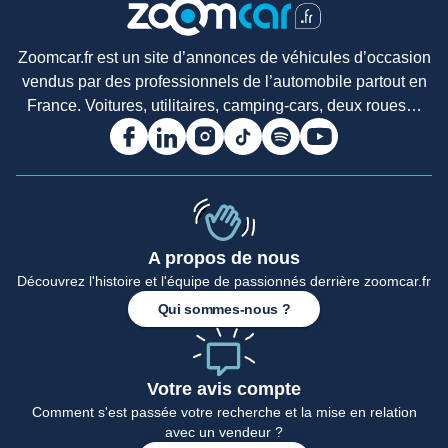
Zoomcar.fr est un site d’annonces de véhicules d’occasion
vendus par des professionnels de l’automobile partout en
France. Voitures, utilitaires, camping-cars, deux roues…
A propos de nous
Découvrez l'histoire et l'équipe de passionnés derrière zoomcar.fr
Qui sommes-nous ?
Votre avis compte
Comment s'est passée votre recherche et la mise en relation
avec un vendeur ?