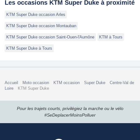
Les occasions KTM Super Duke à proximité
KTM Super Duke occasion Arles
KTM Super Duke occasion Montauban
KTM Super Duke occasion Saint-Ouen-l'Aumône
KTM à Tours
KTM Super Duke à Tours
Accueil
Moto occasion
KTM occasion
Super Duke
Centre-Val de
Loire
KTM Super Duke
Pour les trajets courts, privilégiez la marche ou le vélo
#SeDeplacerMoinsPolluer