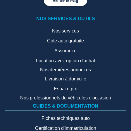
Visiter le mag
NOS SERVICES & OUTILS
Nos services
Cote auto gratuite
Assurance
Location avec option d'achat
Nos dernières annonces
Livraison à domicile
Espace pro
Nos professionnels de véhicules d'occasion
GUIDES & DOCUMENTATION
Fiches techniques auto
Certification d'immatriculation