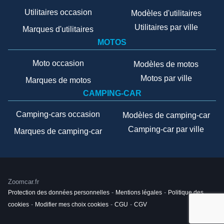
Utilitaires occasion
Modèles d'utilitaires
Utilitaires par ville
Marques d'utilitaires
MOTOS
Moto occasion
Modèles de motos
Motos par ville
Marques de motos
CAMPING-CAR
Camping-cars occasion
Modèles de camping-car
Camping-car par ville
Marques de camping-car
Zoomcar.fr
Protection des données personnelles
-
Mentions légales
-
Politique des
cookies
-
Modifier mes choix cookies
-
CGU
-
CGV