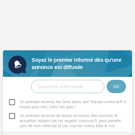
Soyez le premier informé dès qu'une
annonce est diffusée
OK
Je souhaite recevoir les bons plans que l'équipe zoomcar.fr a
trouvé pour moi, merci les gars !
Je souhaite recevoir de temps en temps des conseils et
actualités rédigés par les experts zoomcar.fr, pour prendre
soin de mon véhicule et me coucher moins bête le soir