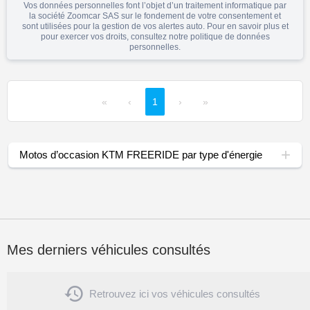
Vos données personnelles font l’objet d’un traitement informatique par
la société Zoomcar SAS sur le fondement de votre consentement et
sont utilisées pour la gestion de vos alertes auto. Pour en savoir plus et
pour exercer vos droits, consultez notre
politique de données
personnelles
.
«
‹
1
›
»
Motos d’occasion KTM FREERIDE par type d'énergie
Mes derniers véhicules consultés

Retrouvez ici vos véhicules consultés