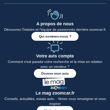
A propos de nous
Découvrez l'histoire et l'équipe de passionnés derrière zoomcar.fr
Accueil
Qui sommes-nous ?
Votre avis compte
Comment s'est passée votre recherche et la mise en relation
avec un vendeur ?
Donner mon avis
Le mag zoomcar.fr
Conseils, actualités, essais auto... Venez vous renseigner et vous
inspirer