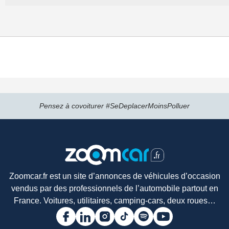
Pensez à covoiturer #SeDeplacerMoinsPolluer
Zoomcar.fr est un site d’annonces de véhicules d’occasion
vendus par des professionnels de l’automobile partout en
France. Voitures, utilitaires, camping-cars, deux roues…