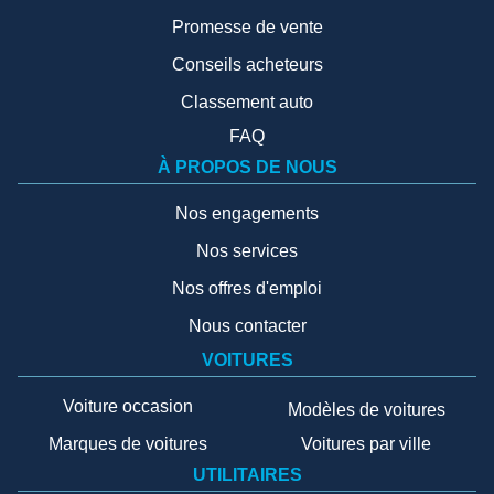
Promesse de vente
Conseils acheteurs
Classement auto
FAQ
À PROPOS DE NOUS
Nos engagements
Nos services
Nos offres d'emploi
Nous contacter
VOITURES
Voiture occasion
Modèles de voitures
Marques de voitures
Voitures par ville
UTILITAIRES