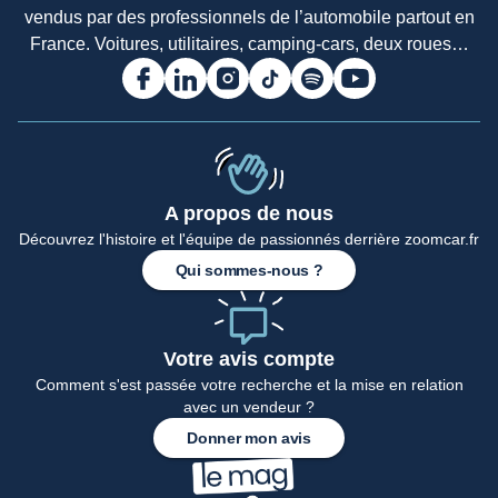
vendus par des professionnels de l’automobile partout en
France. Voitures, utilitaires, camping-cars, deux roues…
A propos de nous
Découvrez l'histoire et l'équipe de passionnés derrière zoomcar.fr
Qui sommes-nous ?
Votre avis compte
Comment s'est passée votre recherche et la mise en relation
avec un vendeur ?
Donner mon avis