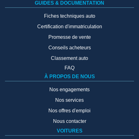
GUIDES & DOCUMENTATION
Fiches techniques auto
Certification d'immatriculation
Promesse de vente
Conseils acheteurs
Classement auto
FAQ
À PROPOS DE NOUS
Nos engagements
Nos services
Nos offres d'emploi
Nous contacter
VOITURES