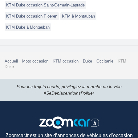
KTM Duke occasion Saint-Germain-Laprade
KTM Duke occasion Ploeren
KTM à Montauban
KTM Duke à Montauban
Accueil
Moto occasion
KTM occasion
Duke
Occitanie
KTM
Duke
Pour les trajets courts, privilégiez la marche ou le vélo
#SeDeplacerMoinsPolluer
Zoomcar.fr est un site d’annonces de véhicules d’occasion