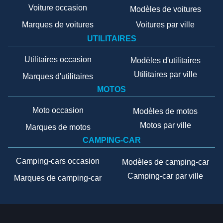
Voiture occasion
Modèles de voitures
Marques de voitures
Voitures par ville
UTILITAIRES
Utilitaires occasion
Modèles d'utilitaires
Utilitaires par ville
Marques d'utilitaires
MOTOS
Moto occasion
Modèles de motos
Motos par ville
Marques de motos
CAMPING-CAR
Camping-cars occasion
Modèles de camping-car
Camping-car par ville
Marques de camping-car