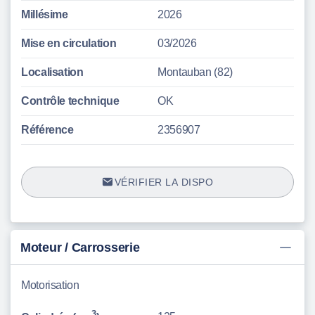
Millésime
2026
Mise en circulation
03/2026
Localisation
Montauban (82)
Contrôle technique
OK
Référence
2356907
VÉRIFIER LA DISPO
Moteur / Carrosserie
Motorisation
3