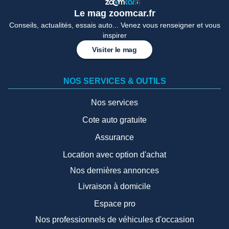
Le mag zoomcar.fr
Conseils, actualités, essais auto... Venez vous renseigner et vous
inspirer
Visiter le mag
NOS SERVICES & OUTILS
Nos services
Cote auto gratuite
Assurance
Location avec option d'achat
Nos dernières annonces
Livraison à domicile
Espace pro
Nos professionnels de véhicules d'occasion