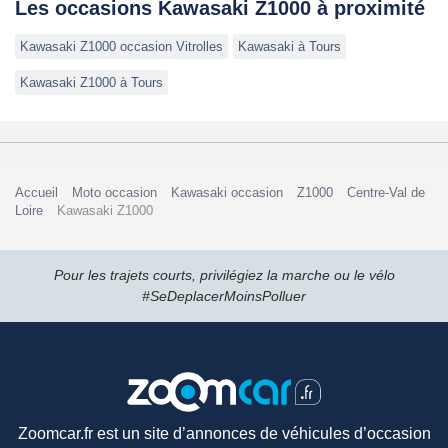
Les occasions Kawasaki Z1000 à proximité
Kawasaki Z1000 occasion Vitrolles
Kawasaki à Tours
Kawasaki Z1000 à Tours
Accueil
Moto occasion
Kawasaki occasion
Z1000
Centre-Val de
Loire
Kawasaki Z1000
Pour les trajets courts, privilégiez la marche ou le vélo
#SeDeplacerMoinsPolluer
Zoomcar.fr est un site d’annonces de véhicules d’occasion