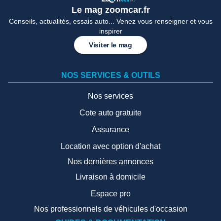
Le mag zoomcar.fr
Conseils, actualités, essais auto... Venez vous renseigner et vous
inspirer
Visiter le mag
NOS SERVICES & OUTILS
Nos services
Cote auto gratuite
Assurance
Location avec option d'achat
Nos dernières annonces
Livraison à domicile
Espace pro
Nos professionnels de véhicules d'occasion