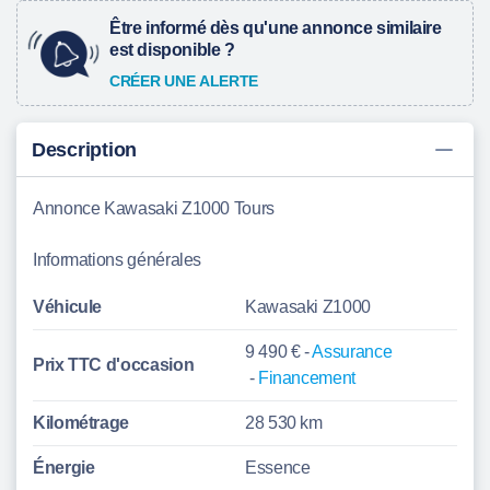
Être informé dès qu'une annonce similaire
est disponible ?
CRÉER UNE ALERTE
Description
Annonce Kawasaki Z1000 Tours
Informations générales
Véhicule
Kawasaki Z1000
9 490 € -
Assurance
Prix TTC d'
occasion
-
Financement
Kilométrage
28 530 km
Énergie
Essence