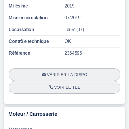
Millésime
2019
Mise en circulation
07/2019
Localisation
Tours (37)
Contrôle technique
OK
Référence
2364596
VÉRIFIER LA DISPO
VOIR LE TÉL
Moteur / Carrosserie