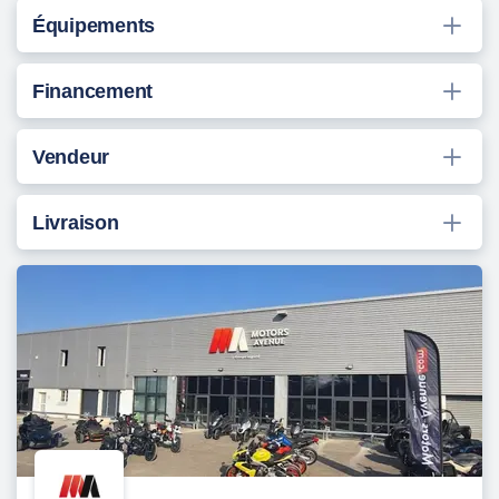
Équipements
Financement
Vendeur
Livraison