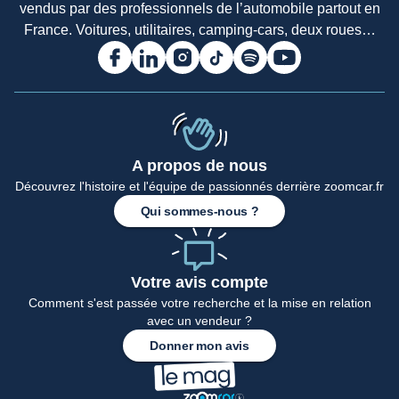
vendus par des professionnels de l’automobile partout en
France. Voitures, utilitaires, camping-cars, deux roues…
A propos de nous
Découvrez l'histoire et l'équipe de passionnés derrière zoomcar.fr
Qui sommes-nous ?
Votre avis compte
Comment s'est passée votre recherche et la mise en relation
avec un vendeur ?
Donner mon avis