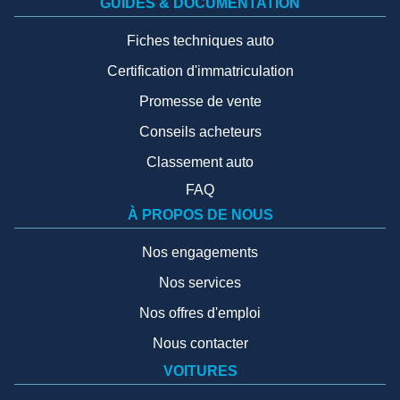
GUIDES & DOCUMENTATION
Fiches techniques auto
Certification d'immatriculation
Promesse de vente
Conseils acheteurs
Classement auto
FAQ
À PROPOS DE NOUS
Nos engagements
Nos services
Nos offres d'emploi
Nous contacter
VOITURES