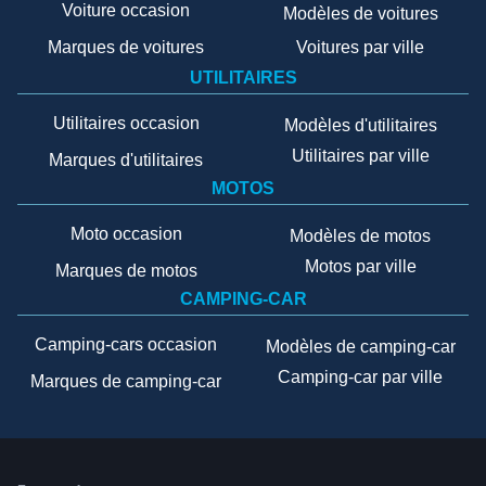
Voiture occasion
Modèles de voitures
Marques de voitures
Voitures par ville
UTILITAIRES
Utilitaires occasion
Modèles d'utilitaires
Utilitaires par ville
Marques d'utilitaires
MOTOS
Moto occasion
Modèles de motos
Motos par ville
Marques de motos
CAMPING-CAR
Camping-cars occasion
Modèles de camping-car
Camping-car par ville
Marques de camping-car