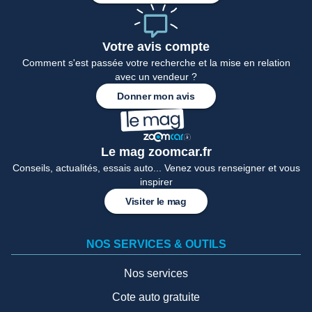
Votre avis compte
Comment s'est passée votre recherche et la mise en relation
avec un vendeur ?
Donner mon avis
Le mag zoomcar.fr
Conseils, actualités, essais auto... Venez vous renseigner et vous
inspirer
Visiter le mag
NOS SERVICES & OUTILS
Nos services
Cote auto gratuite