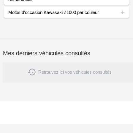
Motos d’occasion Kawasaki Z1000 par couleur
Mes derniers véhicules consultés

Retrouvez ici vos véhicules consultés