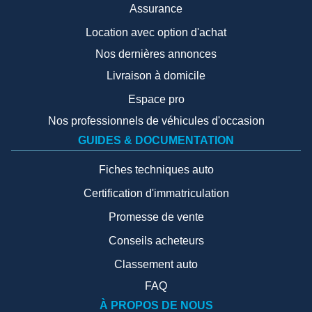
Assurance
Location avec option d'achat
Nos dernières annonces
Livraison à domicile
Espace pro
Nos professionnels de véhicules d'occasion
GUIDES & DOCUMENTATION
Fiches techniques auto
Certification d'immatriculation
Promesse de vente
Conseils acheteurs
Classement auto
FAQ
À PROPOS DE NOUS