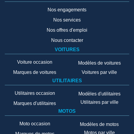
Nos engagements
Nos services
Nos offres d'emploi
Nous contacter
VOITURES
Voiture occasion
Modèles de voitures
Marques de voitures
Voitures par ville
UTILITAIRES
Utilitaires occasion
Modèles d'utilitaires
Utilitaires par ville
Marques d'utilitaires
MOTOS
Moto occasion
Modèles de motos
Motos par ville
Marques de motos