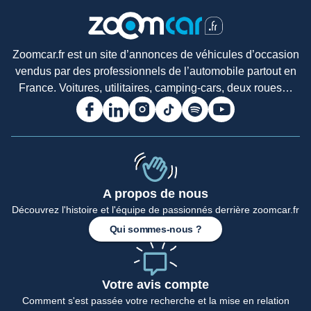
Zoomcar.fr est un site d’annonces de véhicules d’occasion
vendus par des professionnels de l’automobile partout en
France. Voitures, utilitaires, camping-cars, deux roues…
A propos de nous
Découvrez l'histoire et l'équipe de passionnés derrière zoomcar.fr
Qui sommes-nous ?
Votre avis compte
Comment s'est passée votre recherche et la mise en relation