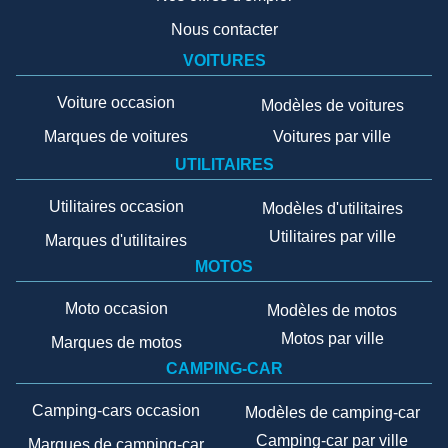
Nous contacter
VOITURES
Voiture occasion
Modèles de voitures
Marques de voitures
Voitures par ville
UTILITAIRES
Utilitaires occasion
Modèles d'utilitaires
Utilitaires par ville
Marques d'utilitaires
MOTOS
Moto occasion
Modèles de motos
Motos par ville
Marques de motos
CAMPING-CAR
Camping-cars occasion
Modèles de camping-car
Camping-car par ville
Marques de camping-car