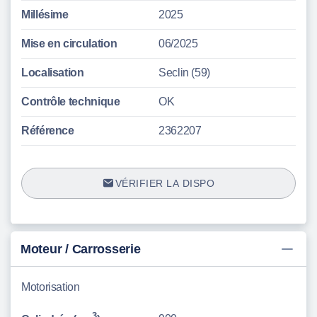
Millésime
2025
Mise en circulation
06/2025
Localisation
Seclin (59)
Contrôle technique
OK
Référence
2362207
VÉRIFIER LA DISPO
Moteur / Carrosserie
Motorisation
3