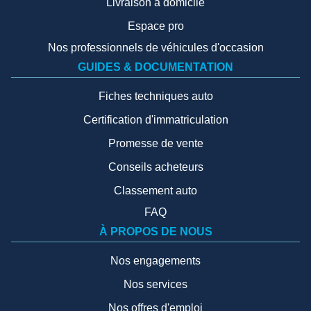
Livraison à domicile
Espace pro
Nos professionnels de véhicules d'occasion
GUIDES & DOCUMENTATION
Fiches techniques auto
Certification d'immatriculation
Promesse de vente
Conseils acheteurs
Classement auto
FAQ
À PROPOS DE NOUS
Nos engagements
Nos services
Nos offres d'emploi