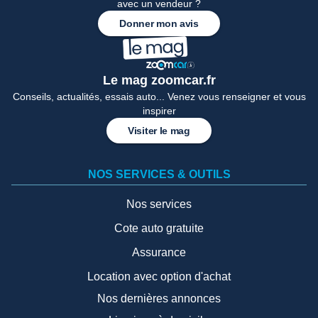
avec un vendeur ?
Donner mon avis
Le mag zoomcar.fr
Conseils, actualités, essais auto... Venez vous renseigner et vous
inspirer
Visiter le mag
NOS SERVICES & OUTILS
Nos services
Cote auto gratuite
Assurance
Location avec option d'achat
Nos dernières annonces