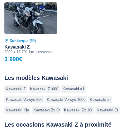
Dunkerque (59)
Kawasaki Z
2022 • 13 701 km • essence
3 990€
Les modèles Kawasaki
Kawasaki Z
Kawasaki Z1000
Kawasaki A1
Kawasaki Versys 650
Kawasaki Versys 1000
Kawasaki Zr
Kawasaki Kle
Kawasaki Zx 6r
Kawasaki Zx 10r
Kawasaki Er
Les occasions Kawasaki Z à proximité