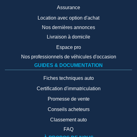
Assurance
Location avec option d'achat
Nos dernières annonces
Livraison à domicile
Espace pro
Nos professionnels de véhicules d'occasion
GUIDES & DOCUMENTATION
Fiches techniques auto
Certification d'immatriculation
Promesse de vente
Conseils acheteurs
Classement auto
FAQ