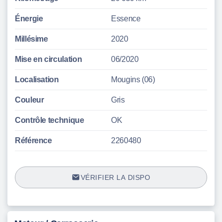
Énergie
Essence
Millésime
2020
Mise en circulation
06/2020
Localisation
Mougins (06)
Couleur
Gris
Contrôle technique
OK
Référence
2260480
VÉRIFIER LA DISPO