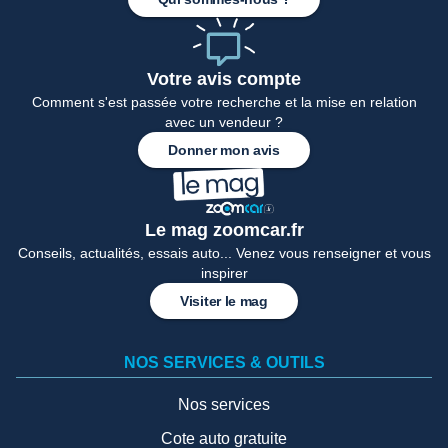
Votre avis compte
Comment s'est passée votre recherche et la mise en relation
avec un vendeur ?
Donner mon avis
Le mag zoomcar.fr
Conseils, actualités, essais auto... Venez vous renseigner et vous
inspirer
Visiter le mag
NOS SERVICES & OUTILS
Nos services
Cote auto gratuite