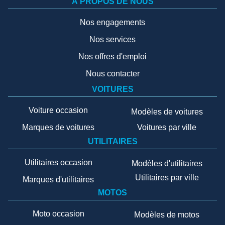
À PROPOS DE NOUS
Nos engagements
Nos services
Nos offres d'emploi
Nous contacter
VOITURES
Voiture occasion
Modèles de voitures
Marques de voitures
Voitures par ville
UTILITAIRES
Utilitaires occasion
Modèles d'utilitaires
Utilitaires par ville
Marques d'utilitaires
MOTOS
Moto occasion
Modèles de motos