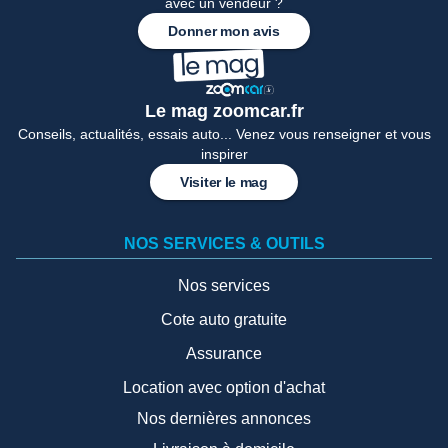
avec un vendeur ?
Donner mon avis
Le mag zoomcar.fr
Conseils, actualités, essais auto... Venez vous renseigner et vous
inspirer
Visiter le mag
NOS SERVICES & OUTILS
Nos services
Cote auto gratuite
Assurance
Location avec option d'achat
Nos dernières annonces