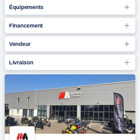
Équipements
Financement
Vendeur
Livraison