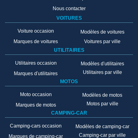
Nous contacter
VOITURES
Voiture occasion
Modèles de voitures
Marques de voitures
Voitures par ville
UTILITAIRES
Utilitaires occasion
Modèles d'utilitaires
Utilitaires par ville
Marques d'utilitaires
MOTOS
Moto occasion
Modèles de motos
Motos par ville
Marques de motos
CAMPING-CAR
Camping-cars occasion
Modèles de camping-car
Camping-car par ville
Marques de camping-car