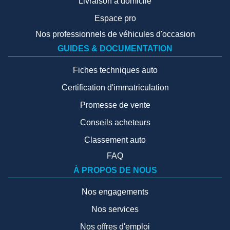
Livraison à domicile
Espace pro
Nos professionnels de véhicules d'occasion
GUIDES & DOCUMENTATION
Fiches techniques auto
Certification d'immatriculation
Promesse de vente
Conseils acheteurs
Classement auto
FAQ
À PROPOS DE NOUS
Nos engagements
Nos services
Nos offres d'emploi