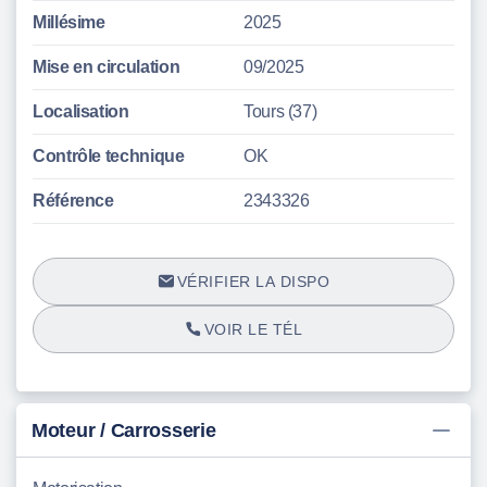
Millésime
2025
Mise en circulation
09/2025
Localisation
Tours (37)
Contrôle technique
OK
Référence
2343326
VÉRIFIER LA DISPO
VOIR LE TÉL
Moteur / Carrosserie