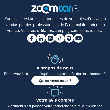
Zoomcar.fr est un site d’annonces de véhicules d’occasion
vendus par des professionnels de l’automobile partout en
France. Voitures, utilitaires, camping-cars, deux roues…
A propos de nous
Découvrez l'histoire et l'équipe de passionnés derrière zoomcar.fr
Qui sommes-nous ?
Votre avis compte
Comment s'est passée votre recherche et la mise en relation