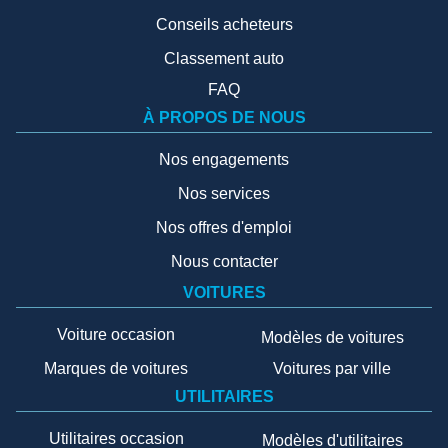
Conseils acheteurs
Classement auto
FAQ
À PROPOS DE NOUS
Nos engagements
Nos services
Nos offres d'emploi
Nous contacter
VOITURES
Voiture occasion
Modèles de voitures
Marques de voitures
Voitures par ville
UTILITAIRES
Utilitaires occasion
Modèles d'utilitaires