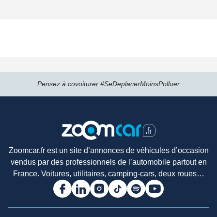
Pensez à covoiturer #SeDeplacerMoinsPolluer
Zoomcar.fr est un site d’annonces de véhicules d’occasion
vendus par des professionnels de l’automobile partout en
France. Voitures, utilitaires, camping-cars, deux roues…