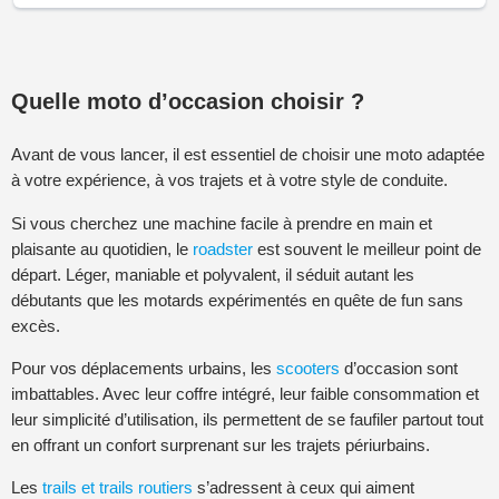
Quelle moto d’occasion choisir ?
Avant de vous lancer, il est essentiel de choisir une moto adaptée
à votre expérience, à vos trajets et à votre style de conduite.
Si vous cherchez une machine facile à prendre en main et
plaisante au quotidien, le
roadster
est souvent le meilleur point de
départ. Léger, maniable et polyvalent, il séduit autant les
débutants que les motards expérimentés en quête de fun sans
excès.
Pour vos déplacements urbains, les
scooters
d’occasion sont
imbattables. Avec leur coffre intégré, leur faible consommation et
leur simplicité d’utilisation, ils permettent de se faufiler partout tout
en offrant un confort surprenant sur les trajets périurbains.
Les
trails et trails routiers
s’adressent à ceux qui aiment