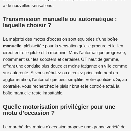
à de nouvelles sensations.
Transmission manuelle ou automatique :
laquelle choisir ?
La majorité des motos d’occasion sont équipées d’une
boîte
manuelle
, plébiscitée pour la sensation qu’elle procure et le lien
direct entre le pilote et la machine. Mais l’automatique progresse,
notamment sur les scooters et certaines GT haut de gamme,
offrant une conduite plus douce et moins fatigante en ville comme
sur autoroute. Si vous débutez ou circulez principalement en
agglomération, l’automatique peut simplifier votre quotidien. Si, au
contraire, vous recherchez le plaisir brut et le contrôle total, la
boîte manuelle reste imbattable.
Quelle motorisation privilégier pour une
moto d’occasion ?
Le marché des motos d’occasion propose une grande variété de