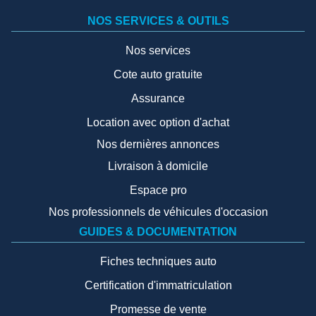
NOS SERVICES & OUTILS
Nos services
Cote auto gratuite
Assurance
Location avec option d'achat
Nos dernières annonces
Livraison à domicile
Espace pro
Nos professionnels de véhicules d'occasion
GUIDES & DOCUMENTATION
Fiches techniques auto
Certification d'immatriculation
Promesse de vente