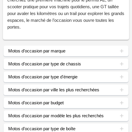
scooter pratique pour vos trajets quotidiens, une GT taillée
pour avaler les kilomètres ou un trail pour explorer les grands
espaces, le marché de l’occasion vous ouvre toutes les
portes.
Motos d’occasion par marque
Motos d’occasion par type de chassis
Motos d’occasion par type d'énergie
Motos d’occasion par ville les plus recherchées
Motos d’occasion par budget
Motos d’occasion par modèle les plus recherchés
Motos d’occasion par type de boîte