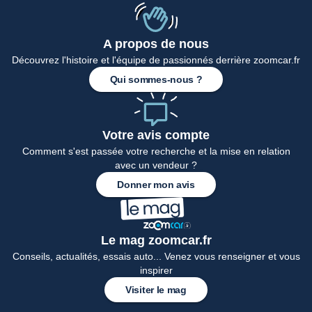
A propos de nous
Découvrez l'histoire et l'équipe de passionnés derrière zoomcar.fr
Accueil
Qui sommes-nous ?
Votre avis compte
Comment s'est passée votre recherche et la mise en relation
avec un vendeur ?
Donner mon avis
Le mag zoomcar.fr
Conseils, actualités, essais auto... Venez vous renseigner et vous
inspirer
Visiter le mag