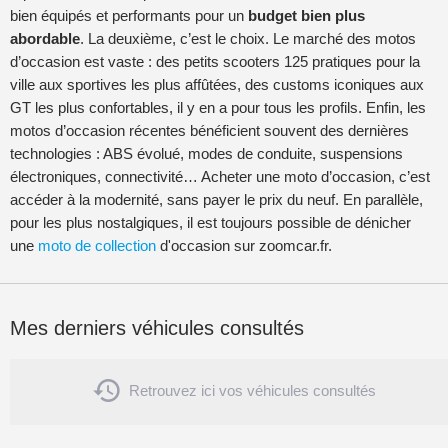
bien équipés et performants pour un
budget bien plus
abordable
. La deuxième, c’est le choix. Le marché des motos
d’occasion est vaste : des petits scooters 125 pratiques pour la
ville aux sportives les plus affûtées, des customs iconiques aux
GT les plus confortables, il y en a pour tous les profils. Enfin, les
motos d’occasion récentes bénéficient souvent des dernières
technologies : ABS évolué, modes de conduite, suspensions
électroniques, connectivité… Acheter une moto d’occasion, c’est
accéder à la modernité, sans payer le prix du neuf. En parallèle,
pour les plus nostalgiques, il est toujours possible de dénicher
une
moto de collection
d'occasion sur zoomcar.fr.
Mes derniers véhicules consultés

Retrouvez ici vos véhicules consultés