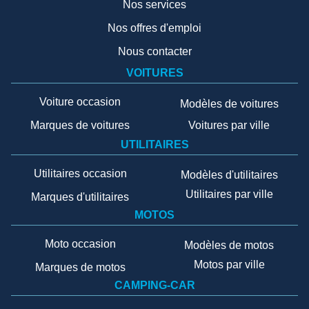
Nos services
Nos offres d'emploi
Nous contacter
VOITURES
Voiture occasion
Modèles de voitures
Marques de voitures
Voitures par ville
UTILITAIRES
Utilitaires occasion
Modèles d'utilitaires
Utilitaires par ville
Marques d'utilitaires
MOTOS
Moto occasion
Modèles de motos
Motos par ville
Marques de motos
CAMPING-CAR