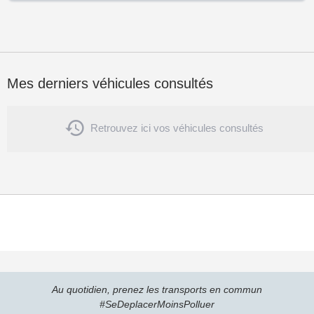
Mes derniers véhicules consultés

Retrouvez ici vos véhicules consultés
Au quotidien, prenez les transports en commun
#SeDeplacerMoinsPolluer