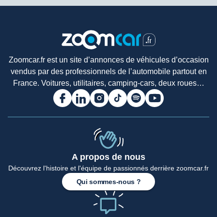
Zoomcar.fr est un site d’annonces de véhicules d’occasion
vendus par des professionnels de l’automobile partout en
France. Voitures, utilitaires, camping-cars, deux roues…
A propos de nous
Accueil
Découvrez l'histoire et l'équipe de passionnés derrière zoomcar.fr
Qui sommes-nous ?