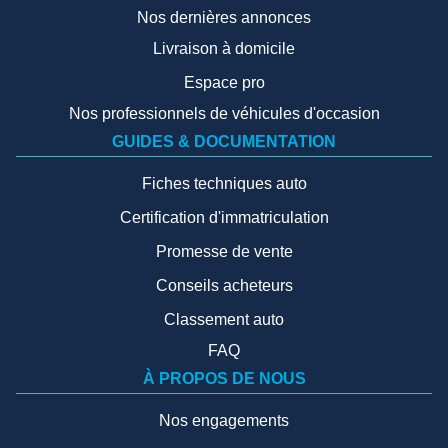
Nos dernières annonces
Livraison à domicile
Espace pro
Nos professionnels de véhicules d'occasion
GUIDES & DOCUMENTATION
Fiches techniques auto
Certification d'immatriculation
Promesse de vente
Conseils acheteurs
Classement auto
FAQ
À PROPOS DE NOUS
Nos engagements