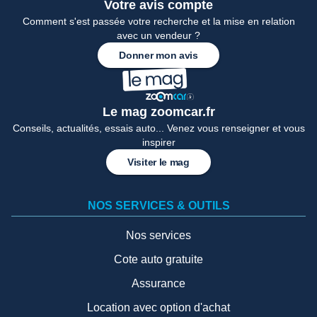
Votre avis compte
Comment s'est passée votre recherche et la mise en relation
avec un vendeur ?
Donner mon avis
Le mag zoomcar.fr
Conseils, actualités, essais auto... Venez vous renseigner et vous
inspirer
Visiter le mag
NOS SERVICES & OUTILS
Nos services
Cote auto gratuite
Assurance
Location avec option d'achat