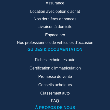
Assurance
Location avec option d'achat
Nos dernières annonces
Livraison à domicile
Espace pro
Nos professionnels de véhicules d'occasion
GUIDES & DOCUMENTATION
Fiches techniques auto
Certification d'immatriculation
Promesse de vente
Conseils acheteurs
Classement auto
FAQ
À PROPOS DE NOUS