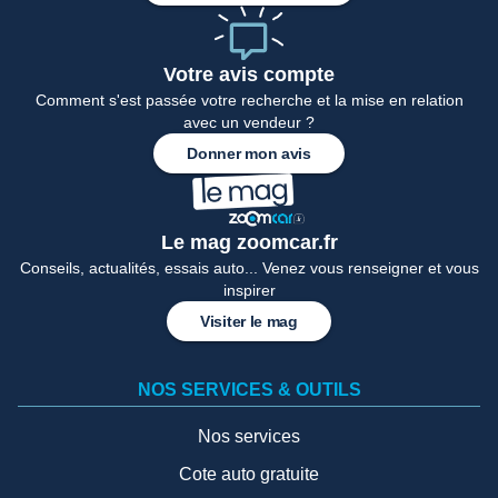
Votre avis compte
Comment s'est passée votre recherche et la mise en relation
avec un vendeur ?
Donner mon avis
Le mag zoomcar.fr
Conseils, actualités, essais auto... Venez vous renseigner et vous
inspirer
Visiter le mag
NOS SERVICES & OUTILS
Nos services
Cote auto gratuite