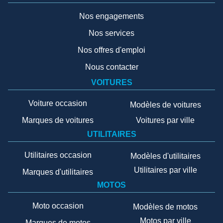
Nos engagements
Nos services
Nos offres d'emploi
Nous contacter
VOITURES
Voiture occasion
Modèles de voitures
Marques de voitures
Voitures par ville
UTILITAIRES
Utilitaires occasion
Modèles d'utilitaires
Utilitaires par ville
Marques d'utilitaires
MOTOS
Moto occasion
Modèles de motos
Motos par ville
Marques de motos