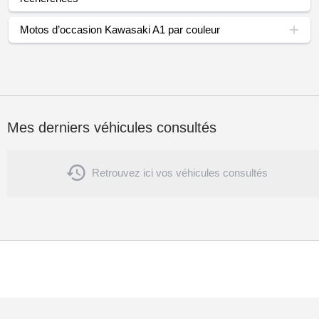
Motos d’occasion Kawasaki A1 par couleur
Mes derniers véhicules consultés

Retrouvez ici vos véhicules consultés