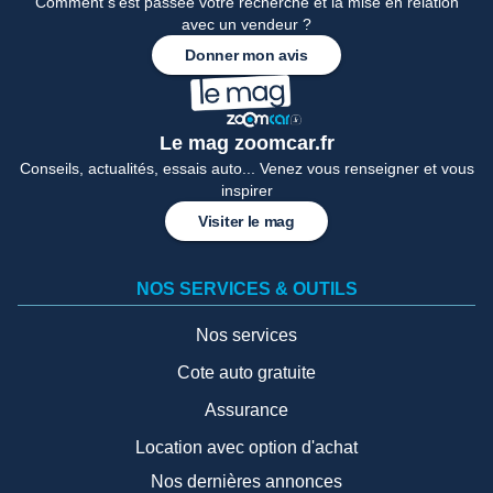
Comment s'est passée votre recherche et la mise en relation
avec un vendeur ?
Donner mon avis
Le mag zoomcar.fr
Conseils, actualités, essais auto... Venez vous renseigner et vous
inspirer
Visiter le mag
NOS SERVICES & OUTILS
Nos services
Cote auto gratuite
Assurance
Location avec option d'achat
Nos dernières annonces