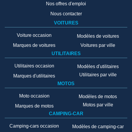
Nos offres d'emploi
Nous contacter
VOITURES
Voiture occasion
Modèles de voitures
Marques de voitures
Voitures par ville
UTILITAIRES
Utilitaires occasion
Modèles d'utilitaires
Utilitaires par ville
Marques d'utilitaires
MOTOS
Moto occasion
Modèles de motos
Motos par ville
Marques de motos
CAMPING-CAR
Camping-cars occasion
Modèles de camping-car