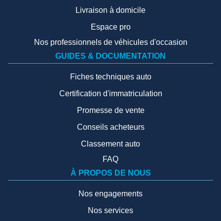
Livraison à domicile
Espace pro
Nos professionnels de véhicules d'occasion
GUIDES & DOCUMENTATION
Fiches techniques auto
Certification d'immatriculation
Promesse de vente
Conseils acheteurs
Classement auto
FAQ
À PROPOS DE NOUS
Nos engagements
Nos services