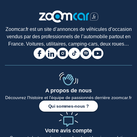
Zoomcar.fr est un site d’annonces de véhicules d’occasion
vendus par des professionnels de l’automobile partout en
France. Voitures, utilitaires, camping-cars, deux roues…
A propos de nous
Accueil
Découvrez l'histoire et l'équipe de passionnés derrière zoomcar.fr
Qui sommes-nous ?
Votre avis compte