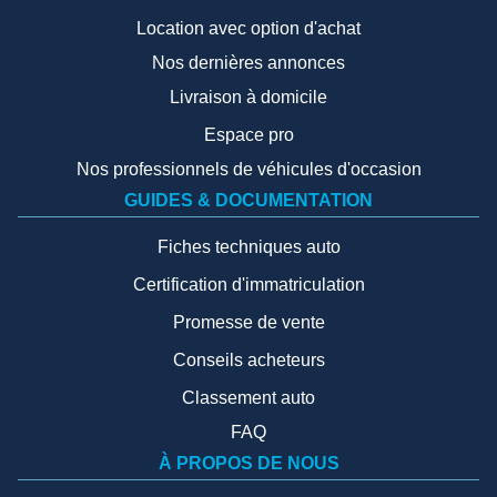
Location avec option d'achat
Nos dernières annonces
Livraison à domicile
Espace pro
Nos professionnels de véhicules d'occasion
GUIDES & DOCUMENTATION
Fiches techniques auto
Certification d'immatriculation
Promesse de vente
Conseils acheteurs
Classement auto
FAQ
À PROPOS DE NOUS