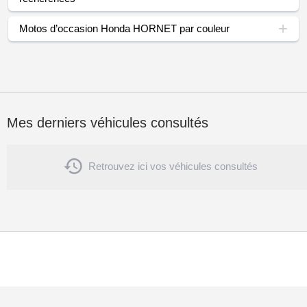
Motos d’occasion Honda HORNET par couleur
Mes derniers véhicules consultés

Retrouvez ici vos véhicules consultés