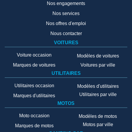
Nos engagements
Nos services
Nos offres d'emploi
Nous contacter
VOITURES
Voiture occasion
Modèles de voitures
Marques de voitures
Voitures par ville
UTILITAIRES
Utilitaires occasion
Modèles d'utilitaires
Utilitaires par ville
Marques d'utilitaires
MOTOS
Moto occasion
Modèles de motos
Motos par ville
Marques de motos