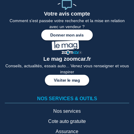
Votre avis compte
Comment s'est passée votre recherche et la mise en relation
avec un vendeur ?
Donner mon avis
Le mag zoomcar.fr
Conseils, actualités, essais auto... Venez vous renseigner et vous
inspirer
Visiter le mag
NOS SERVICES & OUTILS
Nos services
Cote auto gratuite
Assurance