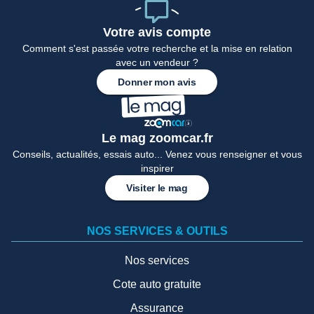
Votre avis compte
Comment s'est passée votre recherche et la mise en relation
avec un vendeur ?
Donner mon avis
Le mag zoomcar.fr
Conseils, actualités, essais auto... Venez vous renseigner et vous
inspirer
Visiter le mag
NOS SERVICES & OUTILS
Nos services
Cote auto gratuite
Assurance