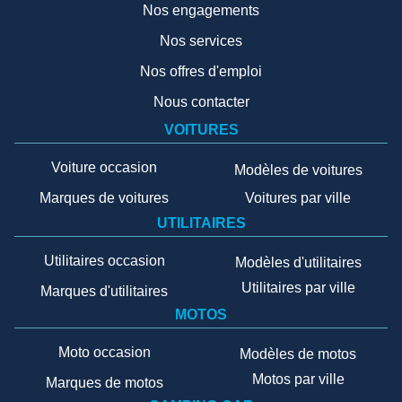
Nos engagements
Nos services
Nos offres d'emploi
Nous contacter
VOITURES
Voiture occasion
Modèles de voitures
Marques de voitures
Voitures par ville
UTILITAIRES
Utilitaires occasion
Modèles d'utilitaires
Utilitaires par ville
Marques d'utilitaires
MOTOS
Moto occasion
Modèles de motos
Motos par ville
Marques de motos