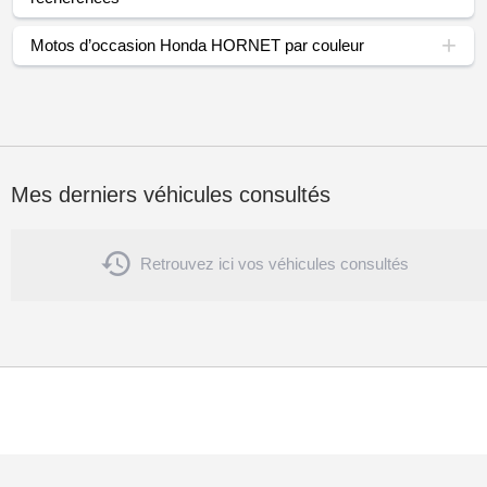
Motos d’occasion Honda HORNET par couleur
Mes derniers véhicules consultés

Retrouvez ici vos véhicules consultés