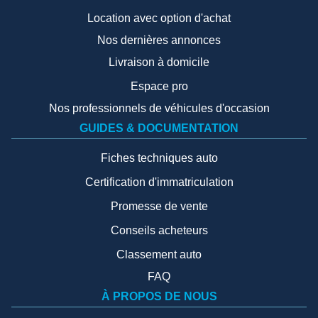
Location avec option d'achat
Nos dernières annonces
Livraison à domicile
Espace pro
Nos professionnels de véhicules d'occasion
GUIDES & DOCUMENTATION
Fiches techniques auto
Certification d'immatriculation
Promesse de vente
Conseils acheteurs
Classement auto
FAQ
À PROPOS DE NOUS