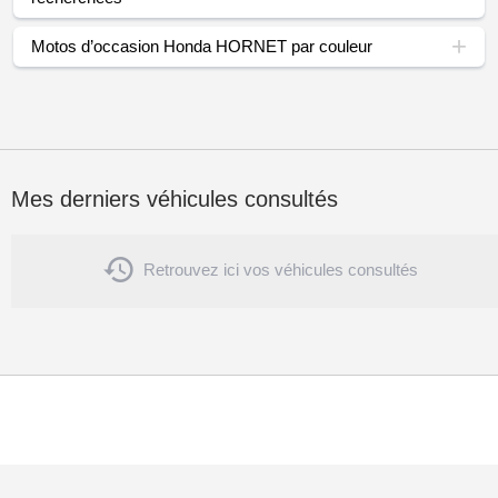
Motos d’occasion Honda HORNET par couleur
Mes derniers véhicules consultés

Retrouvez ici vos véhicules consultés