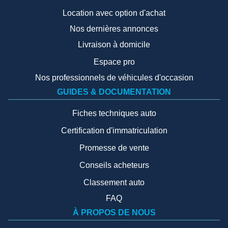
Location avec option d'achat
Nos dernières annonces
Livraison à domicile
Espace pro
Nos professionnels de véhicules d'occasion
GUIDES & DOCUMENTATION
Fiches techniques auto
Certification d'immatriculation
Promesse de vente
Conseils acheteurs
Classement auto
FAQ
À PROPOS DE NOUS