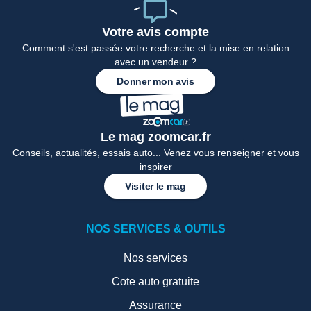
Votre avis compte
Comment s'est passée votre recherche et la mise en relation
avec un vendeur ?
Donner mon avis
Le mag zoomcar.fr
Conseils, actualités, essais auto... Venez vous renseigner et vous
inspirer
Visiter le mag
NOS SERVICES & OUTILS
Nos services
Cote auto gratuite
Assurance