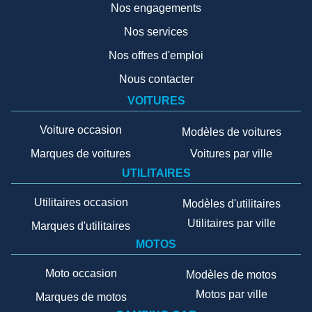
Nos engagements
Nos services
Nos offres d'emploi
Nous contacter
VOITURES
Voiture occasion
Modèles de voitures
Marques de voitures
Voitures par ville
UTILITAIRES
Utilitaires occasion
Modèles d'utilitaires
Utilitaires par ville
Marques d'utilitaires
MOTOS
Moto occasion
Modèles de motos
Motos par ville
Marques de motos