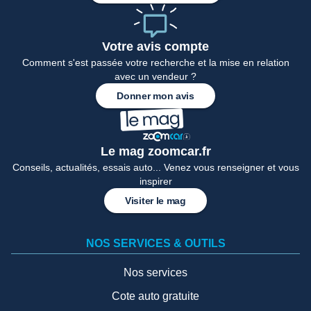
Votre avis compte
Comment s'est passée votre recherche et la mise en relation
avec un vendeur ?
Donner mon avis
Le mag zoomcar.fr
Conseils, actualités, essais auto... Venez vous renseigner et vous
inspirer
Visiter le mag
NOS SERVICES & OUTILS
Nos services
Cote auto gratuite