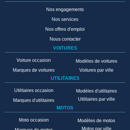
Nos engagements
Nos services
Nos offres d'emploi
Nous contacter
VOITURES
Voiture occasion
Modèles de voitures
Marques de voitures
Voitures par ville
UTILITAIRES
Utilitaires occasion
Modèles d'utilitaires
Utilitaires par ville
Marques d'utilitaires
MOTOS
Moto occasion
Modèles de motos
Motos par ville
Marques de motos