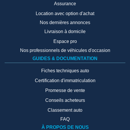
Assurance
Location avec option d'achat
Nos dernières annonces
Livraison à domicile
Espace pro
Nos professionnels de véhicules d'occasion
GUIDES & DOCUMENTATION
Fiches techniques auto
Certification d'immatriculation
Promesse de vente
Conseils acheteurs
Classement auto
FAQ
À PROPOS DE NOUS