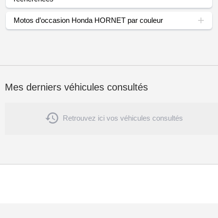
Motos d’occasion Honda HORNET par couleur
Mes derniers véhicules consultés

Retrouvez ici vos véhicules consultés