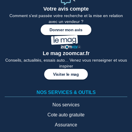
Votre avis compte
Comment s'est passée votre recherche et la mise en relation
avec un vendeur ?
Donner mon avis
Le mag zoomcar.fr
Conseils, actualités, essais auto... Venez vous renseigner et vous
inspirer
Visiter le mag
NOS SERVICES & OUTILS
Nos services
Cote auto gratuite
Assurance