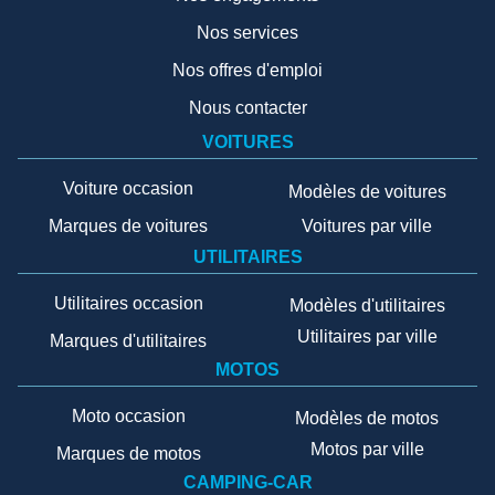
Nos services
Nos offres d'emploi
Nous contacter
VOITURES
Voiture occasion
Modèles de voitures
Marques de voitures
Voitures par ville
UTILITAIRES
Utilitaires occasion
Modèles d'utilitaires
Utilitaires par ville
Marques d'utilitaires
MOTOS
Moto occasion
Modèles de motos
Motos par ville
Marques de motos
CAMPING-CAR