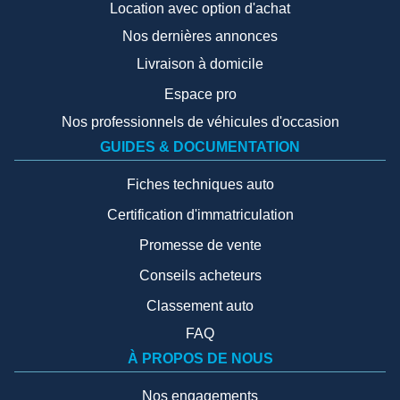
Location avec option d'achat
Nos dernières annonces
Livraison à domicile
Espace pro
Nos professionnels de véhicules d'occasion
GUIDES & DOCUMENTATION
Fiches techniques auto
Certification d'immatriculation
Promesse de vente
Conseils acheteurs
Classement auto
FAQ
À PROPOS DE NOUS
Nos engagements