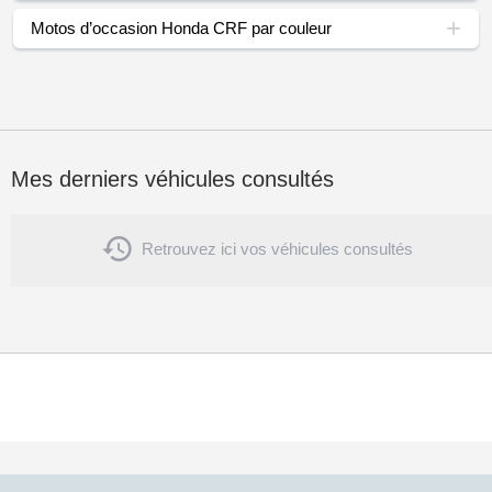
Motos d’occasion Honda CRF par couleur
Mes derniers véhicules consultés

Retrouvez ici vos véhicules consultés