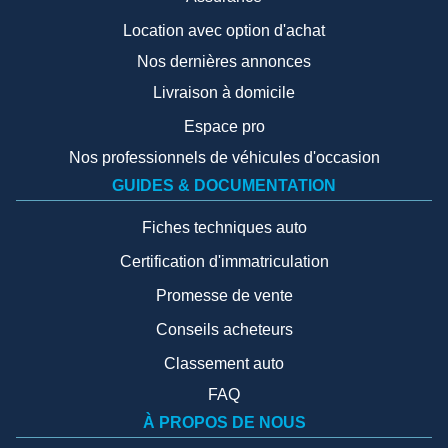
Location avec option d'achat
Nos dernières annonces
Livraison à domicile
Espace pro
Nos professionnels de véhicules d'occasion
GUIDES & DOCUMENTATION
Fiches techniques auto
Certification d'immatriculation
Promesse de vente
Conseils acheteurs
Classement auto
FAQ
À PROPOS DE NOUS