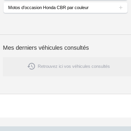
Motos d’occasion Honda CBR par couleur
Mes derniers véhicules consultés

Retrouvez ici vos véhicules consultés