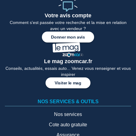
Votre avis compte
Comment s'est passée votre recherche et la mise en relation
avec un vendeur ?
Donner mon avis
Le mag zoomcar.fr
Conseils, actualités, essais auto... Venez vous renseigner et vous
inspirer
Visiter le mag
NOS SERVICES & OUTILS
Nos services
Cote auto gratuite
Assurance