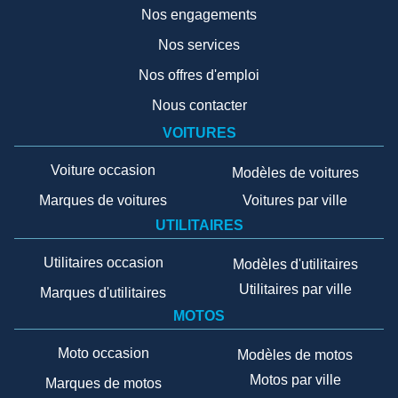
Nos engagements
Nos services
Nos offres d'emploi
Nous contacter
VOITURES
Voiture occasion
Modèles de voitures
Marques de voitures
Voitures par ville
UTILITAIRES
Utilitaires occasion
Modèles d'utilitaires
Utilitaires par ville
Marques d'utilitaires
MOTOS
Moto occasion
Modèles de motos
Motos par ville
Marques de motos