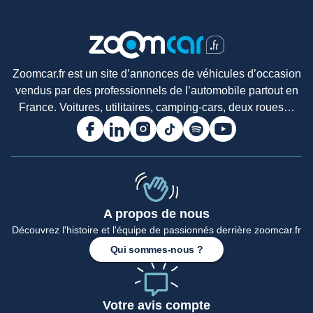
Zoomcar.fr est un site d’annonces de véhicules d’occasion
vendus par des professionnels de l’automobile partout en
France. Voitures, utilitaires, camping-cars, deux roues…
A propos de nous
Découvrez l'histoire et l'équipe de passionnés derrière zoomcar.fr
Qui sommes-nous ?
Votre avis compte