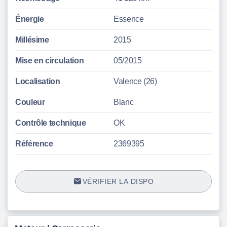
Énergie
Essence
Millésime
2015
Mise en circulation
05/2015
Localisation
Valence (26)
Couleur
Blanc
Contrôle technique
OK
Référence
2369395
VÉRIFIER LA DISPO