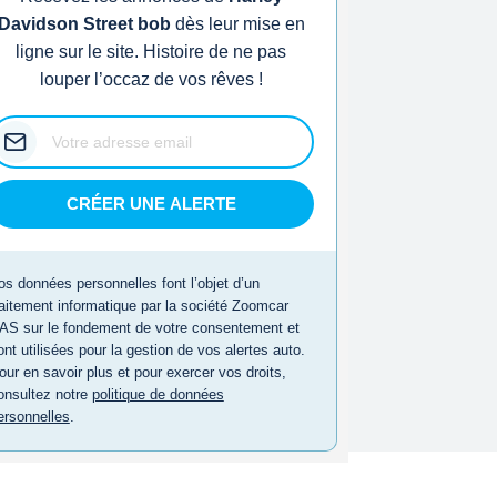
Davidson Street bob
dès leur mise en
ligne sur le site. Histoire de ne pas
louper l’occaz de vos rêves !
CRÉER UNE ALERTE
os données personnelles font l’objet d’un
raitement informatique par la société Zoomcar
AS sur le fondement de votre consentement et
ont utilisées pour la gestion de vos alertes auto.
our en savoir plus et pour exercer vos droits,
onsultez notre
politique de données
ersonnelles
.