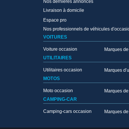
Nos dernières annonces
Livraison à domicile
Espace pro
Nos professionnels de véhicules d'occasi
VOITURES
Voiture occasion
Marques de 
UTILITAIRES
Utilitaires occasion
Marques d'ut
MOTOS
Moto occasion
Marques de
CAMPING-CAR
Camping-cars occasion
Marques de