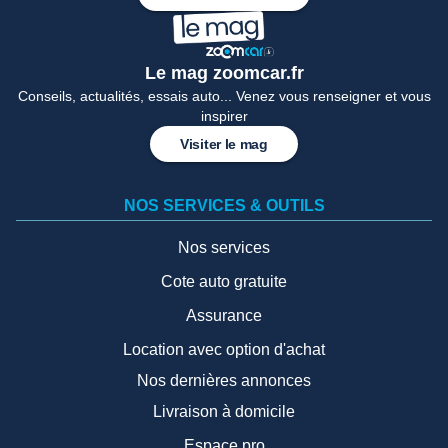
Le mag zoomcar.fr
Conseils, actualités, essais auto... Venez vous renseigner et vous
inspirer
Visiter le mag
NOS SERVICES & OUTILS
Nos services
Cote auto gratuite
Assurance
Location avec option d'achat
Nos dernières annonces
Livraison à domicile
Espace pro