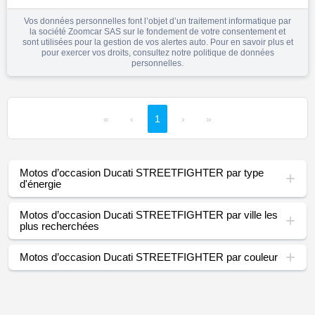
Vos données personnelles font l’objet d’un traitement informatique par
la société Zoomcar SAS sur le fondement de votre consentement et
sont utilisées pour la gestion de vos alertes auto. Pour en savoir plus et
pour exercer vos droits, consultez notre
politique de données
personnelles
.
«
‹
1
›
»
Motos d’occasion Ducati STREETFIGHTER par type
d'énergie
Motos d’occasion Ducati STREETFIGHTER par ville les
plus recherchées
Motos d’occasion Ducati STREETFIGHTER par couleur