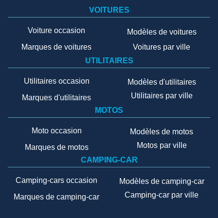
VOITURES
Voiture occasion
Modèles de voitures
Marques de voitures
Voitures par ville
UTILITAIRES
Utilitaires occasion
Modèles d'utilitaires
Utilitaires par ville
Marques d'utilitaires
MOTOS
Moto occasion
Modèles de motos
Motos par ville
Marques de motos
CAMPING-CAR
Camping-cars occasion
Modèles de camping-car
Camping-car par ville
Marques de camping-car