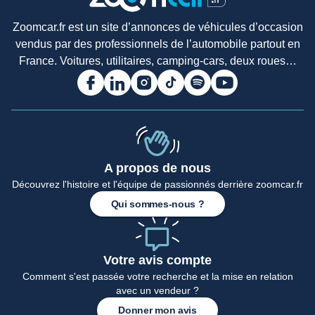
Zoomcar.fr est un site d’annonces de véhicules d’occasion
vendus par des professionnels de l’automobile partout en
France. Voitures, utilitaires, camping-cars, deux roues…
A propos de nous
Découvrez l'histoire et l'équipe de passionnés derrière zoomcar.fr
Accueil
Qui sommes-nous ?
Votre avis compte
Comment s'est passée votre recherche et la mise en relation
avec un vendeur ?
Donner mon avis