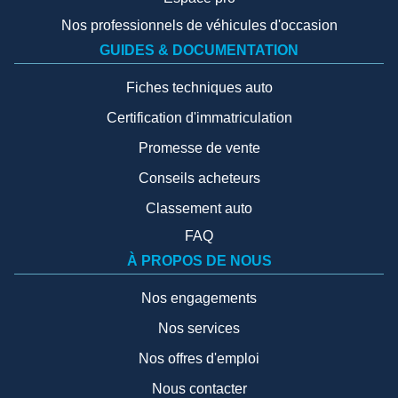
Nos professionnels de véhicules d'occasion
GUIDES & DOCUMENTATION
Fiches techniques auto
Certification d'immatriculation
Promesse de vente
Conseils acheteurs
Classement auto
FAQ
À PROPOS DE NOUS
Nos engagements
Nos services
Nos offres d'emploi
Nous contacter