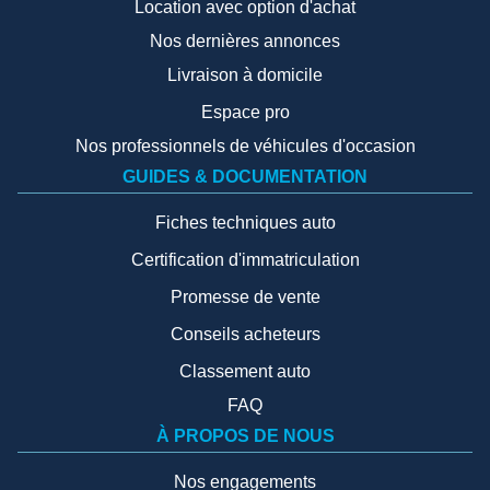
Location avec option d'achat
Nos dernières annonces
Livraison à domicile
Espace pro
Nos professionnels de véhicules d'occasion
GUIDES & DOCUMENTATION
Fiches techniques auto
Certification d'immatriculation
Promesse de vente
Conseils acheteurs
Classement auto
FAQ
À PROPOS DE NOUS
Nos engagements