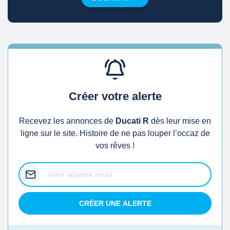
Créer votre alerte
Recevez les annonces de
Ducati R
dès leur mise en
ligne sur le site. Histoire de ne pas louper l’occaz de
vos rêves !
CRÉER UNE ALERTE