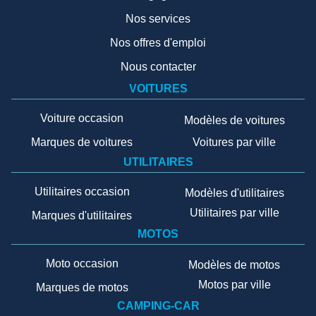
Nos services
Nos offres d'emploi
Nous contacter
VOITURES
Voiture occasion
Modèles de voitures
Marques de voitures
Voitures par ville
UTILITAIRES
Utilitaires occasion
Modèles d'utilitaires
Utilitaires par ville
Marques d'utilitaires
MOTOS
Moto occasion
Modèles de motos
Motos par ville
Marques de motos
CAMPING-CAR