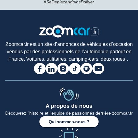
#SeDeplacerMoinsPolluer
Zoomcar.fr est un site d’annonces de véhicules d’occasion
vendus par des professionnels de l’automobile partout en
France. Voitures, utilitaires, camping-cars, deux roues…
A propos de nous
Découvrez l'histoire et l'équipe de passionnés derrière zoomcar.fr
Qui sommes-nous ?