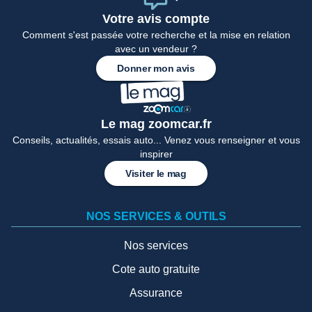
Votre avis compte
Comment s'est passée votre recherche et la mise en relation
avec un vendeur ?
Donner mon avis
Le mag zoomcar.fr
Conseils, actualités, essais auto... Venez vous renseigner et vous
inspirer
Visiter le mag
NOS SERVICES & OUTILS
Nos services
Cote auto gratuite
Assurance