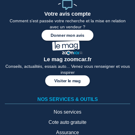
Votre avis compte
Comment s'est passée votre recherche et la mise en relation
avec un vendeur ?
Donner mon avis
Le mag zoomcar.fr
Conseils, actualités, essais auto... Venez vous renseigner et vous
inspirer
Visiter le mag
NOS SERVICES & OUTILS
Nos services
Cote auto gratuite
Assurance