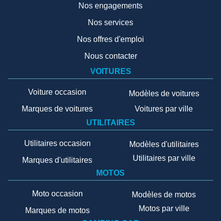
Nos engagements
Nos services
Nos offres d'emploi
Nous contacter
VOITURES
Voiture occasion
Modèles de voitures
Marques de voitures
Voitures par ville
UTILITAIRES
Utilitaires occasion
Modèles d'utilitaires
Utilitaires par ville
Marques d'utilitaires
MOTOS
Moto occasion
Modèles de motos
Motos par ville
Marques de motos