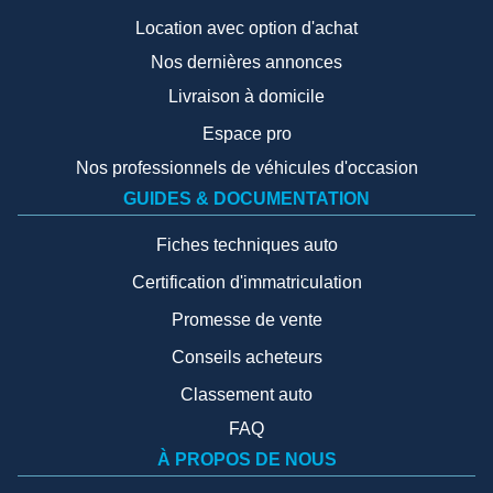
Location avec option d'achat
Nos dernières annonces
Livraison à domicile
Espace pro
Nos professionnels de véhicules d'occasion
GUIDES & DOCUMENTATION
Fiches techniques auto
Certification d'immatriculation
Promesse de vente
Conseils acheteurs
Classement auto
FAQ
À PROPOS DE NOUS