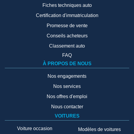
Fiches techniques auto
Certification d'immatriculation
Promesse de vente
Conseils acheteurs
Classement auto
FAQ
À PROPOS DE NOUS
Nos engagements
Nos services
Nos offres d'emploi
Nous contacter
VOITURES
Voiture occasion
Modèles de voitures