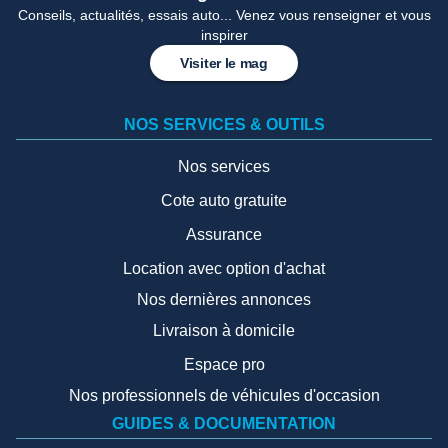
Conseils, actualités, essais auto... Venez vous renseigner et vous
inspirer
Visiter le mag
NOS SERVICES & OUTILS
Nos services
Cote auto gratuite
Assurance
Location avec option d'achat
Nos dernières annonces
Livraison à domicile
Espace pro
Nos professionnels de véhicules d'occasion
GUIDES & DOCUMENTATION