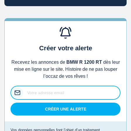
Créer votre alerte
Recevez les annonces de
BMW R 1200 RT
dès leur
mise en ligne sur le site. Histoire de ne pas louper
l’occaz de vos rêves !
CRÉER UNE ALERTE
Vos données personnelles font l’objet d’un traitement