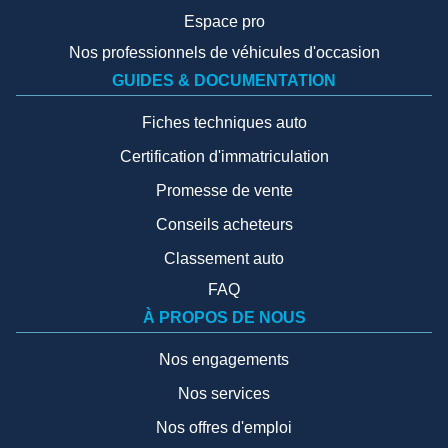
Espace pro
Nos professionnels de véhicules d'occasion
GUIDES & DOCUMENTATION
Fiches techniques auto
Certification d'immatriculation
Promesse de vente
Conseils acheteurs
Classement auto
FAQ
À PROPOS DE NOUS
Nos engagements
Nos services
Nos offres d'emploi