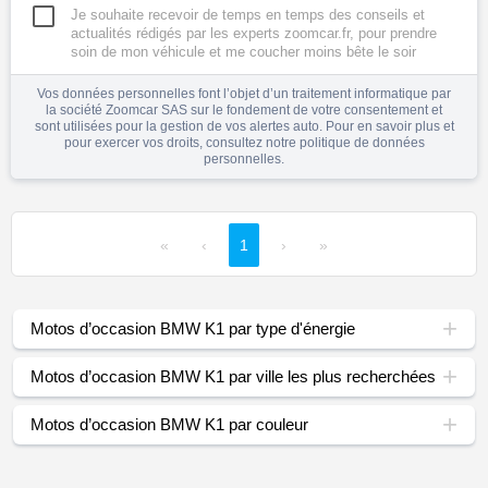
Je souhaite recevoir de temps en temps des conseils et
actualités rédigés par les experts zoomcar.fr, pour prendre
soin de mon véhicule et me coucher moins bête le soir
Vos données personnelles font l’objet d’un traitement informatique par
la société Zoomcar SAS sur le fondement de votre consentement et
sont utilisées pour la gestion de vos alertes auto. Pour en savoir plus et
pour exercer vos droits, consultez notre
politique de données
personnelles
.
«
‹
1
›
»
Motos d’occasion BMW K1 par type d'énergie
Motos d’occasion BMW K1 par ville les plus recherchées
Motos d’occasion BMW K1 par couleur