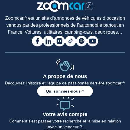
Zoomcar.fr est un site d’annonces de véhicules d’occasion
vendus par des professionnels de l’automobile partout en
France. Voitures, utilitaires, camping-cars, deux roues…
A propos de nous
Découvrez l'histoire et l'équipe de passionnés derrière zoomcar.fr
Accueil
Qui sommes-nous ?
Votre avis compte
Comment s'est passée votre recherche et la mise en relation
avec un vendeur ?