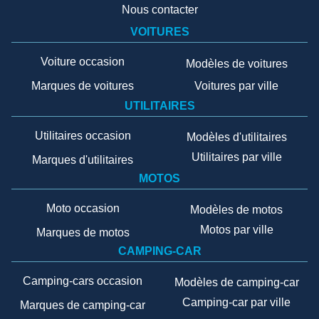
Nous contacter
VOITURES
Voiture occasion
Modèles de voitures
Marques de voitures
Voitures par ville
UTILITAIRES
Utilitaires occasion
Modèles d'utilitaires
Utilitaires par ville
Marques d'utilitaires
MOTOS
Moto occasion
Modèles de motos
Motos par ville
Marques de motos
CAMPING-CAR
Camping-cars occasion
Modèles de camping-car
Camping-car par ville
Marques de camping-car