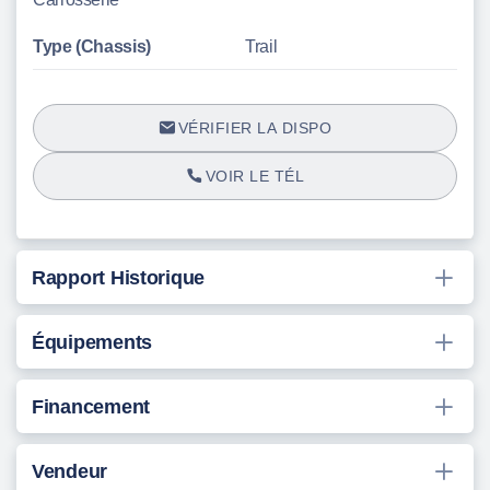
Type (Chassis)
Trail
VÉRIFIER LA DISPO
VOIR LE TÉL
Rapport Historique
Équipements
Financement
Vendeur