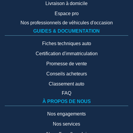
Livraison à domicile
Espace pro
Nos professionnels de véhicules d'occasion
GUIDES & DOCUMENTATION
Fiches techniques auto
Certification d'immatriculation
Promesse de vente
Conseils acheteurs
Classement auto
FAQ
À PROPOS DE NOUS
Nos engagements
Nos services