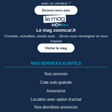
avec un vendeur ?
Donner mon avis
Le mag zoomcar.fr
Conseils, actualités, essais auto... Venez vous renseigner et vous
inspirer
Visiter le mag
NOS SERVICES & OUTILS
Nos services
Cote auto gratuite
Assurance
Location avec option d'achat
Nos dernières annonces