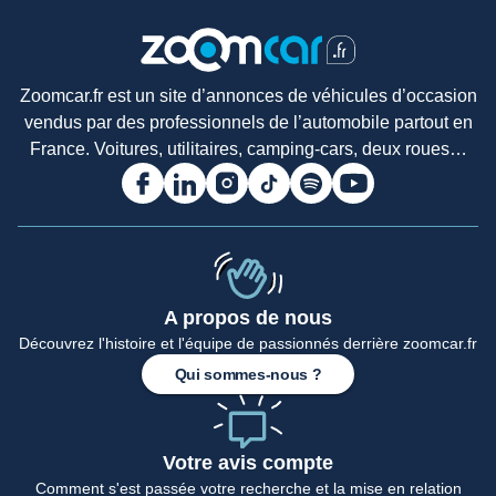
Zoomcar.fr est un site d’annonces de véhicules d’occasion
vendus par des professionnels de l’automobile partout en
France. Voitures, utilitaires, camping-cars, deux roues…
A propos de nous
Découvrez l'histoire et l'équipe de passionnés derrière zoomcar.fr
Qui sommes-nous ?
Votre avis compte
Comment s'est passée votre recherche et la mise en relation