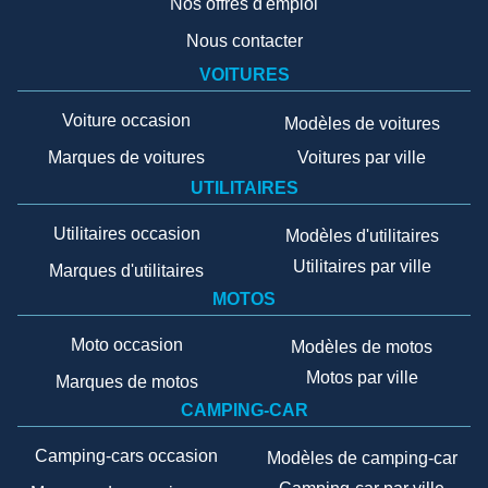
Nos offres d'emploi
Nous contacter
VOITURES
Voiture occasion
Modèles de voitures
Marques de voitures
Voitures par ville
UTILITAIRES
Utilitaires occasion
Modèles d'utilitaires
Utilitaires par ville
Marques d'utilitaires
MOTOS
Moto occasion
Modèles de motos
Motos par ville
Marques de motos
CAMPING-CAR
Camping-cars occasion
Modèles de camping-car