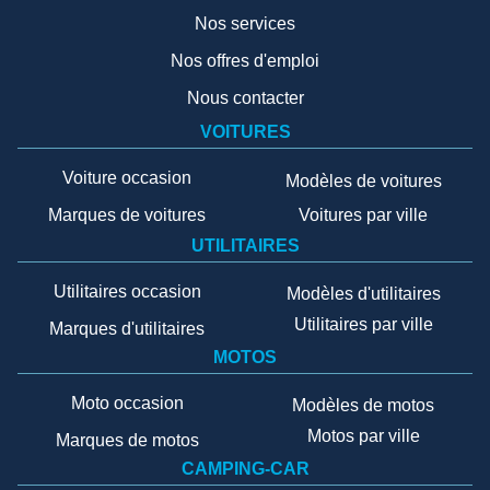
Nos services
Nos offres d'emploi
Nous contacter
VOITURES
Voiture occasion
Modèles de voitures
Marques de voitures
Voitures par ville
UTILITAIRES
Utilitaires occasion
Modèles d'utilitaires
Utilitaires par ville
Marques d'utilitaires
MOTOS
Moto occasion
Modèles de motos
Motos par ville
Marques de motos
CAMPING-CAR