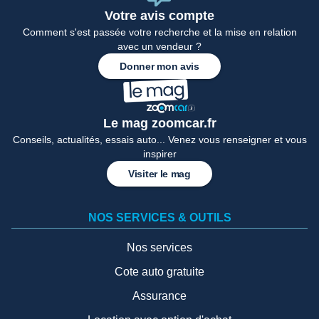
Votre avis compte
Comment s'est passée votre recherche et la mise en relation
avec un vendeur ?
Donner mon avis
Le mag zoomcar.fr
Conseils, actualités, essais auto... Venez vous renseigner et vous
inspirer
Visiter le mag
NOS SERVICES & OUTILS
Nos services
Cote auto gratuite
Assurance