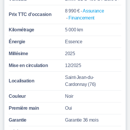
8 990 € -
Assurance
Prix TTC d'
occasion
-
Financement
Kilométrage
5 000 km
Énergie
Essence
Millésime
2025
Mise en circulation
12/2025
Saint-Jean-du-
Localisation
Cardonnay (76)
Couleur
Noir
Première main
Oui
Garantie
Garantie 36 mois