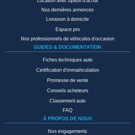
Location avec option d'achat
Nos dernières annonces
Livraison à domicile
Espace pro
Nos professionnels de véhicules d'occasion
GUIDES & DOCUMENTATION
Fiches techniques auto
Certification d'immatriculation
Promesse de vente
Conseils acheteurs
Classement auto
FAQ
À PROPOS DE NOUS
Nos engagements