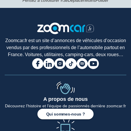
Pensez à covoiturer #SeDeplacerMoinsPolluer
Zoomcar.fr est un site d’annonces de véhicules d’occasion
vendus par des professionnels de l’automobile partout en
France. Voitures, utilitaires, camping-cars, deux roues…
A propos de nous
Découvrez l'histoire et l'équipe de passionnés derrière zoomcar.fr
Qui sommes-nous ?