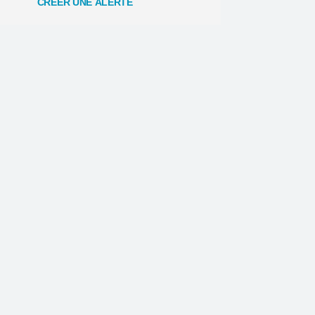
CRÉER UNE ALERTE