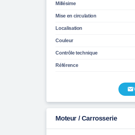
Millésime
Mise en circulation
Localisation
Couleur
Contrôle technique
Référence
Moteur / Carrosserie