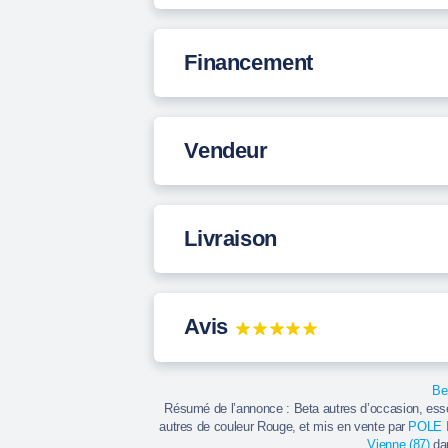
Financement
Vendeur
Livraison
Avis
Be
Résumé de l’annonce : Beta autres d’occasion, ess
autres de couleur Rouge, et mis en vente par
POLE
Vienne (87)
da