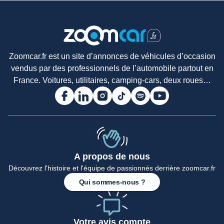
Zoomcar.fr est un site d’annonces de véhicules d’occasion
vendus par des professionnels de l’automobile partout en
France. Voitures, utilitaires, camping-cars, deux roues…
A propos de nous
Découvrez l'histoire et l'équipe de passionnés derrière zoomcar.fr
Qui sommes-nous ?
Votre avis compte