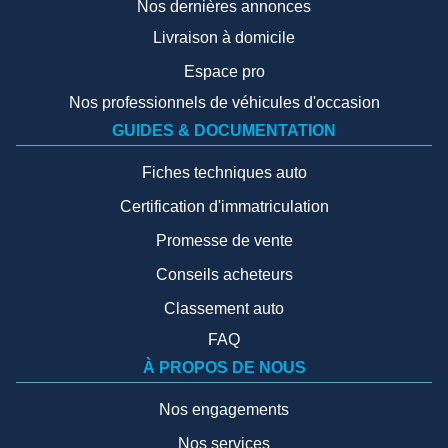
Nos dernières annonces
Livraison à domicile
Espace pro
Nos professionnels de véhicules d'occasion
GUIDES & DOCUMENTATION
Fiches techniques auto
Certification d'immatriculation
Promesse de vente
Conseils acheteurs
Classement auto
FAQ
À PROPOS DE NOUS
Nos engagements
Nos services