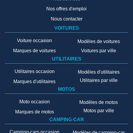
Nos offres d'emploi
Nous contacter
VOITURES
Voiture occasion
Modèles de voitures
Marques de voitures
Voitures par ville
UTILITAIRES
Utilitaires occasion
Modèles d'utilitaires
Utilitaires par ville
Marques d'utilitaires
MOTOS
Moto occasion
Modèles de motos
Motos par ville
Marques de motos
CAMPING-CAR
Camping-cars occasion
Modèles de camping-car