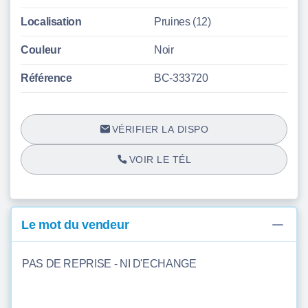
Localisation
Pruines (12)
Couleur
Noir
Référence
BC-333720
VÉRIFIER LA DISPO
VOIR LE TÉL
Le mot du vendeur
PAS DE REPRISE - NI D'ECHANGE