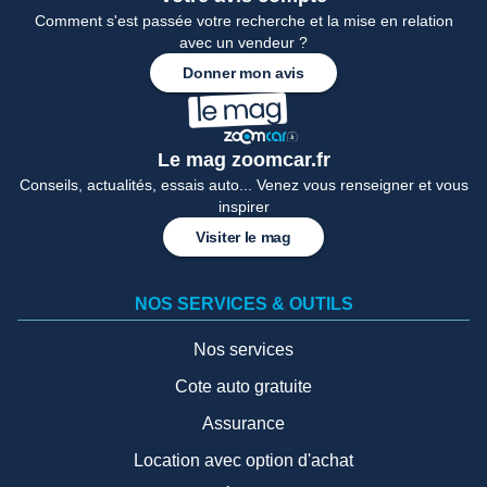
Comment s'est passée votre recherche et la mise en relation
avec un vendeur ?
Donner mon avis
Le mag zoomcar.fr
Conseils, actualités, essais auto... Venez vous renseigner et vous
inspirer
Visiter le mag
NOS SERVICES & OUTILS
Nos services
Cote auto gratuite
Assurance
Location avec option d'achat