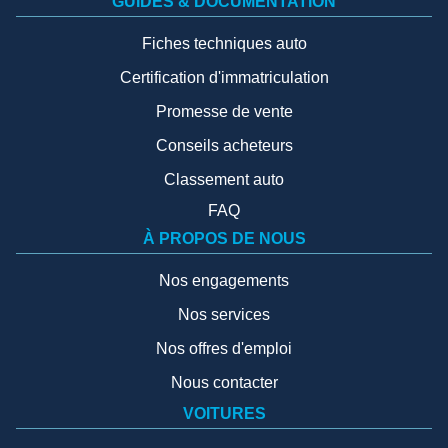
GUIDES & DOCUMENTATION
Fiches techniques auto
Certification d'immatriculation
Promesse de vente
Conseils acheteurs
Classement auto
FAQ
À PROPOS DE NOUS
Nos engagements
Nos services
Nos offres d'emploi
Nous contacter
VOITURES