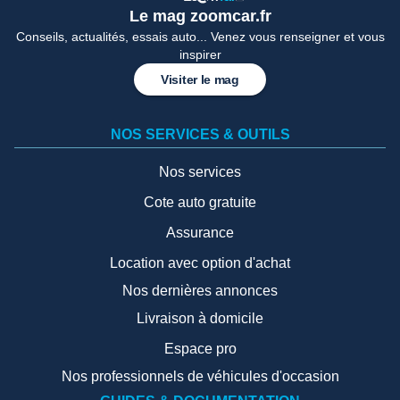
Le mag zoomcar.fr
Conseils, actualités, essais auto... Venez vous renseigner et vous
inspirer
Visiter le mag
NOS SERVICES & OUTILS
Nos services
Cote auto gratuite
Assurance
Location avec option d'achat
Nos dernières annonces
Livraison à domicile
Espace pro
Nos professionnels de véhicules d'occasion