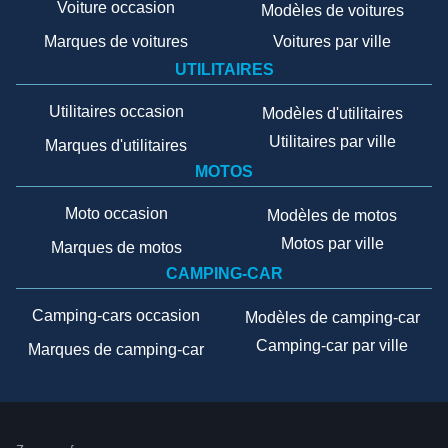
Voiture occasion
Modèles de voitures
Marques de voitures
Voitures par ville
UTILITAIRES
Utilitaires occasion
Modèles d'utilitaires
Utilitaires par ville
Marques d'utilitaires
MOTOS
Moto occasion
Modèles de motos
Motos par ville
Marques de motos
CAMPING-CAR
Camping-cars occasion
Modèles de camping-car
Camping-car par ville
Marques de camping-car