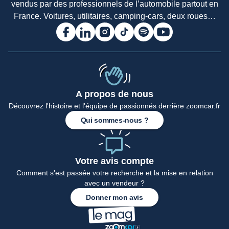
vendus par des professionnels de l’automobile partout en
France. Voitures, utilitaires, camping-cars, deux roues…
A propos de nous
Accueil
Découvrez l'histoire et l'équipe de passionnés derrière zoomcar.fr
Qui sommes-nous ?
Votre avis compte
Comment s'est passée votre recherche et la mise en relation
avec un vendeur ?
Donner mon avis