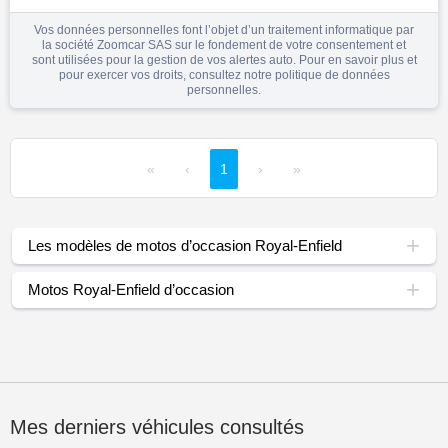
Vos données personnelles font l’objet d’un traitement informatique par
la société Zoomcar SAS sur le fondement de votre consentement et
sont utilisées pour la gestion de vos alertes auto. Pour en savoir plus et
pour exercer vos droits, consultez notre
politique de données
personnelles
.
«
‹
1
›
»
Les modèles de motos d’occasion Royal-Enfield
Motos Royal-Enfield d’occasion
Mes derniers véhicules consultés