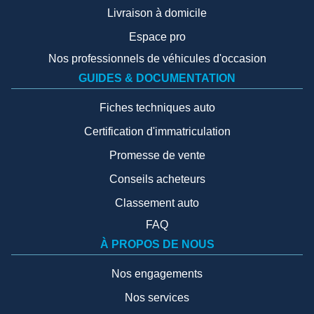
Livraison à domicile
Espace pro
Nos professionnels de véhicules d'occasion
GUIDES & DOCUMENTATION
Fiches techniques auto
Certification d'immatriculation
Promesse de vente
Conseils acheteurs
Classement auto
FAQ
À PROPOS DE NOUS
Nos engagements
Nos services