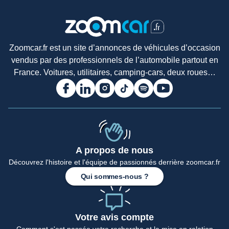
Zoomcar.fr est un site d’annonces de véhicules d’occasion
vendus par des professionnels de l’automobile partout en
France. Voitures, utilitaires, camping-cars, deux roues…
A propos de nous
Découvrez l'histoire et l'équipe de passionnés derrière zoomcar.fr
Qui sommes-nous ?
Votre avis compte