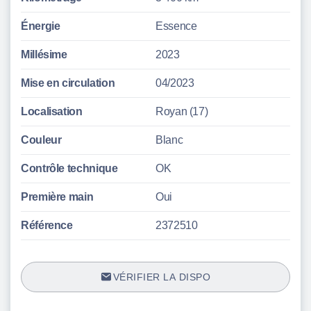
Énergie
Essence
Millésime
2023
Mise en circulation
04/2023
Localisation
Royan (17)
Couleur
Blanc
Contrôle technique
OK
Première main
Oui
Référence
2372510
VÉRIFIER LA DISPO