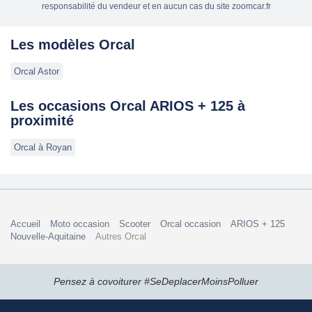
responsabilité du vendeur et en aucun cas du site zoomcar.fr
Les modèles Orcal
Orcal Astor
Les occasions Orcal ARIOS + 125 à
proximité
Orcal à Royan
Accueil
Moto occasion
Scooter
Orcal occasion
ARIOS + 125
Nouvelle-Aquitaine
Autres Orcal
Pensez à covoiturer #SeDeplacerMoinsPolluer