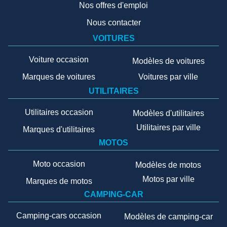
Nos offres d'emploi
Nous contacter
VOITURES
Voiture occasion
Modèles de voitures
Marques de voitures
Voitures par ville
UTILITAIRES
Utilitaires occasion
Modèles d'utilitaires
Utilitaires par ville
Marques d'utilitaires
MOTOS
Moto occasion
Modèles de motos
Motos par ville
Marques de motos
CAMPING-CAR
Camping-cars occasion
Modèles de camping-car