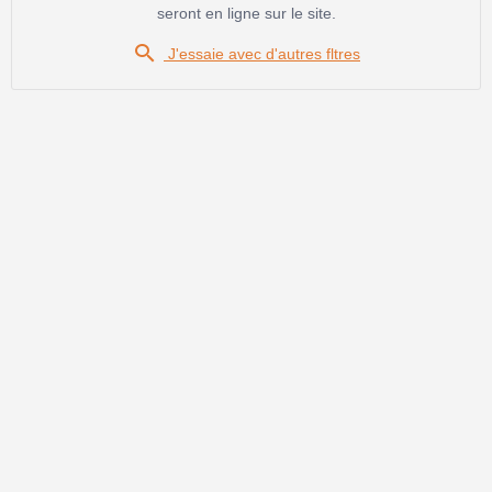
seront en ligne sur le site.

J'essaie avec d'autres fltres