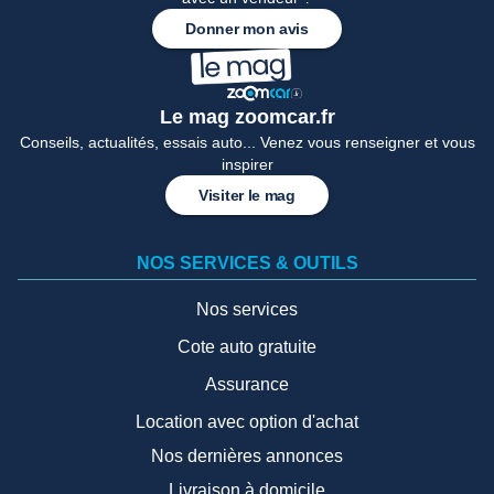
Donner mon avis
Le mag zoomcar.fr
Conseils, actualités, essais auto... Venez vous renseigner et vous
inspirer
Visiter le mag
NOS SERVICES & OUTILS
Nos services
Cote auto gratuite
Assurance
Location avec option d'achat
Nos dernières annonces
Livraison à domicile