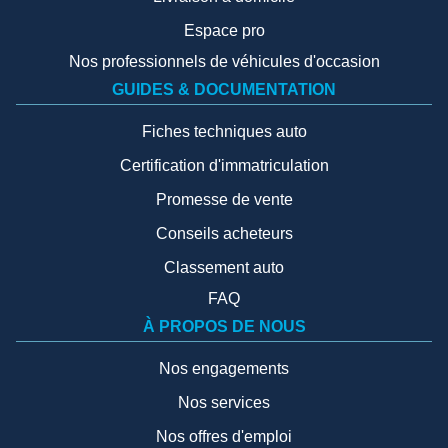
Espace pro
Nos professionnels de véhicules d'occasion
GUIDES & DOCUMENTATION
Fiches techniques auto
Certification d'immatriculation
Promesse de vente
Conseils acheteurs
Classement auto
FAQ
À PROPOS DE NOUS
Nos engagements
Nos services
Nos offres d'emploi