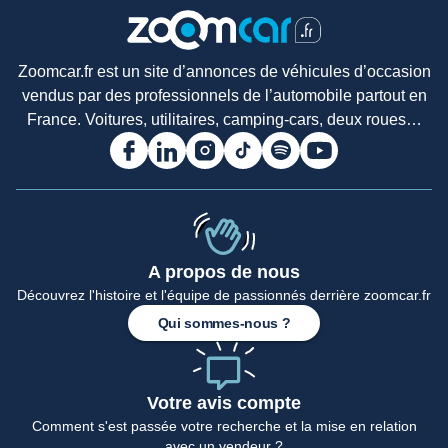
Zoomcar.fr est un site d’annonces de véhicules d’occasion
vendus par des professionnels de l’automobile partout en
France. Voitures, utilitaires, camping-cars, deux roues…
A propos de nous
Découvrez l'histoire et l'équipe de passionnés derrière zoomcar.fr
Accueil
Qui sommes-nous ?
Votre avis compte
Comment s'est passée votre recherche et la mise en relation
avec un vendeur ?