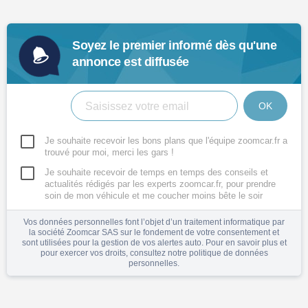
Soyez le premier informé dès qu'une
annonce est diffusée
OK
Je souhaite recevoir les bons plans que l'équipe zoomcar.fr a
trouvé pour moi, merci les gars !
Je souhaite recevoir de temps en temps des conseils et
actualités rédigés par les experts zoomcar.fr, pour prendre
soin de mon véhicule et me coucher moins bête le soir
Vos données personnelles font l’objet d’un traitement informatique par
la société Zoomcar SAS sur le fondement de votre consentement et
sont utilisées pour la gestion de vos alertes auto. Pour en savoir plus et
pour exercer vos droits, consultez notre
politique de données
personnelles
.