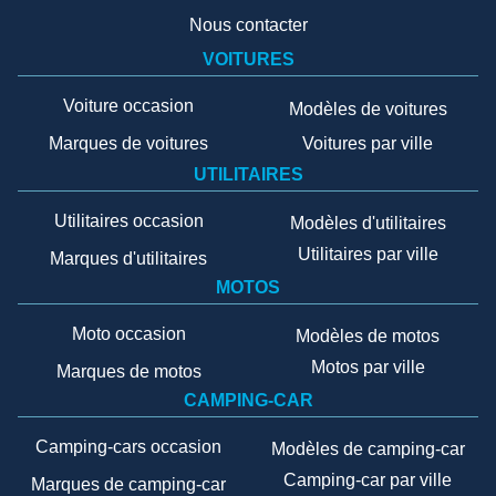
Nous contacter
VOITURES
Voiture occasion
Modèles de voitures
Marques de voitures
Voitures par ville
UTILITAIRES
Utilitaires occasion
Modèles d'utilitaires
Utilitaires par ville
Marques d'utilitaires
MOTOS
Moto occasion
Modèles de motos
Motos par ville
Marques de motos
CAMPING-CAR
Camping-cars occasion
Modèles de camping-car
Camping-car par ville
Marques de camping-car