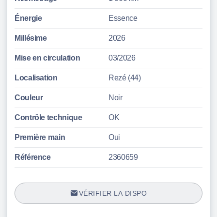
Énergie
Essence
Millésime
2026
Mise en circulation
03/2026
Localisation
Rezé (44)
Couleur
Noir
Contrôle technique
OK
Première main
Oui
Référence
2360659
VÉRIFIER LA DISPO