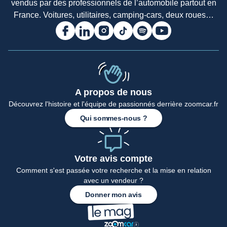
vendus par des professionnels de l’automobile partout en
France. Voitures, utilitaires, camping-cars, deux roues…
A propos de nous
Découvrez l'histoire et l'équipe de passionnés derrière zoomcar.fr
Qui sommes-nous ?
Votre avis compte
Comment s'est passée votre recherche et la mise en relation
avec un vendeur ?
Donner mon avis