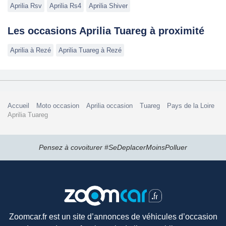
Aprilia Rsv
Aprilia Rs4
Aprilia Shiver
Les occasions Aprilia Tuareg à proximité
Aprilia à Rezé
Aprilia Tuareg à Rezé
Accueil
Moto occasion
Aprilia occasion
Tuareg
Pays de la Loire
Aprilia Tuareg
Pensez à covoiturer #SeDeplacerMoinsPolluer
Zoomcar.fr est un site d’annonces de véhicules d’occasion