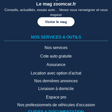
Le mag zoomcar.fr
Conseils, actualités, essais auto... Venez vous renseigner et vous
inspirer
Visiter le mag
NOS SERVICES & OUTILS
Nos services
Cote auto gratuite
Assurance
Location avec option d'achat
Nos dernières annonces
Livraison à domicile
Espace pro
Nos professionnels de véhicules d'occasion
GUIDES & DOCUMENTATION