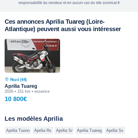
responsabilité du vendeur et en aucun cas du site zoomcar.fr
Ces annonces Aprilia Tuareg (Loire-
Atlantique) peuvent aussi vous intéresser
Rezé (44)
Aprilia Tuareg
2026 • 151 km • essence
10 800€
Les modèles Aprilia
Aprilia Tuono
Aprilia Rs
Aprilia Sr
Aprilia Tuareg
Aprilia Sx