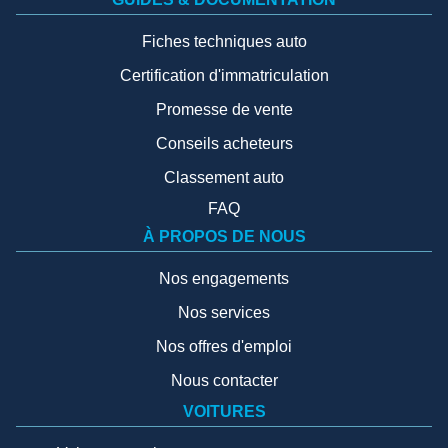
Fiches techniques auto
Certification d'immatriculation
Promesse de vente
Conseils acheteurs
Classement auto
FAQ
À PROPOS DE NOUS
Nos engagements
Nos services
Nos offres d'emploi
Nous contacter
VOITURES