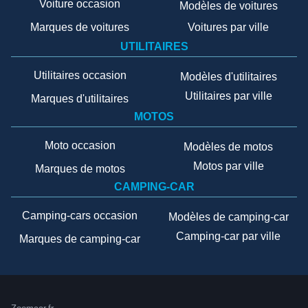
Voiture occasion
Modèles de voitures
Marques de voitures
Voitures par ville
UTILITAIRES
Utilitaires occasion
Modèles d'utilitaires
Utilitaires par ville
Marques d'utilitaires
MOTOS
Moto occasion
Modèles de motos
Motos par ville
Marques de motos
CAMPING-CAR
Camping-cars occasion
Modèles de camping-car
Camping-car par ville
Marques de camping-car